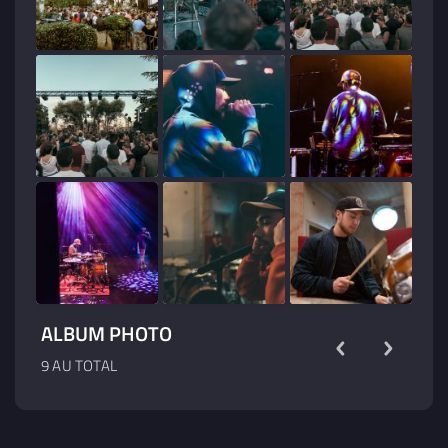
ALBUM PHOTO
9 AU TOTAL