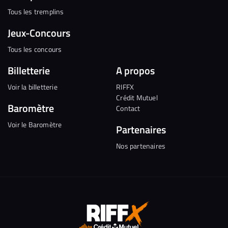
Tous les tremplins
Jeux-Concours
Tous les concours
Billetterie
A propos
Voir la billetterie
RIFFX
Crédit Mutuel
Baromètre
Contact
Voir le Baromètre
Partenaires
Nos partenaires