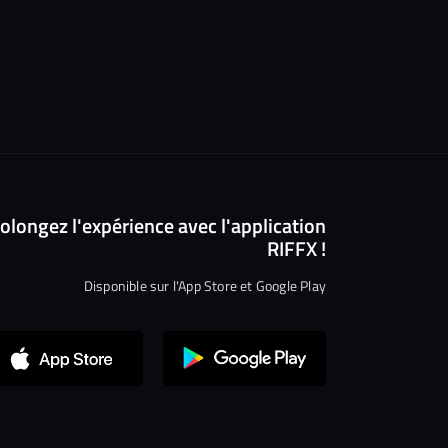
olongez l'expérience avec l'application
RIFFX !
Disponible sur l'App Store et Google Play