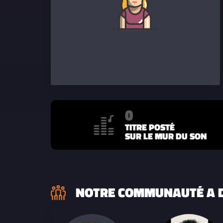
0
TITRE POSTÉ
SUR LE MUR DU SON
NOTRE COMMUNAUTÉ A D