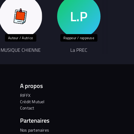
Auteur / Autrice
Rappeur / rappeuse
MUSIQUE CHIENNE
La PREC
A
A propos
RIFFX
Crédit Mutuel
Contact
Partenaires
Nos partenaires