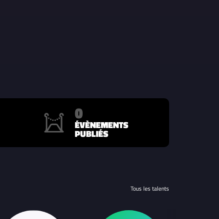
0
ÉVÈNEMENTS
PUBLIÉS
Tous les talents