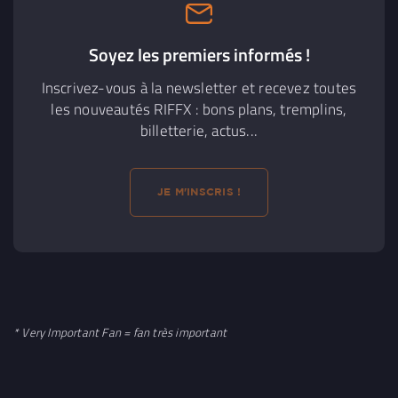
Soyez les premiers informés !
Inscrivez-vous à la newsletter et recevez toutes
les nouveautés RIFFX : bons plans, tremplins,
billetterie, actus...
JE M'INSCRIS !
* Very Important Fan = fan très important