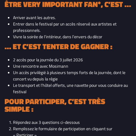
ÊTRE VERY IMPORTANT FAN*, C’EST …
Arriver avant les autres.
Entrer dans le festival par un accès réservé aux artistes et
professionnels.
Vivre la soirée de l’intérieur, dans l’envers du décor
… ET C’EST TENTER DE GAGNER :
2 accès pour la journée du 3 juillet 2026
Une rencontre avec Mosimann
Un accès privilégié à plusieurs temps forts de la journée, dont le
concert vu depuis la régie
Le transport et l’hôtel offerts, une navette pour vous conduire au
festival
POUR PARTICIPER, C’EST TRÈS
SIMPLE :
Répondez aux 3 questions ci-dessous
Remplissez le formulaire de participation en cliquant sur
« Participer »