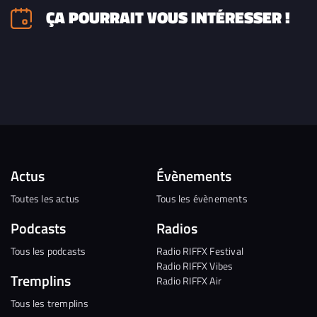
ÇA POURRAIT VOUS INTÉRESSER !
Actus
Évènements
Toutes les actus
Tous les évènements
Podcasts
Radios
Tous les podcasts
Radio RIFFX Festival
Radio RIFFX Vibes
Tremplins
Radio RIFFX Air
Tous les tremplins