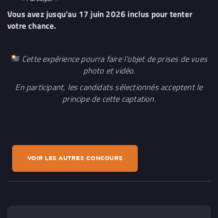
Vous avez jusqu’au 17 juin 2026 inclus pour tenter
votre chance.
Cette expérience pourra faire l’objet de prises de vues
photo et vidéo.
En participant, les candidats sélectionnés acceptent le
principe de cette captation.
VOIR LES AUTRES CONCOURS