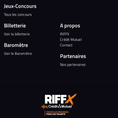
Jeux-Concours
Tous les concours
Billetterie
A propos
Voir la billetterie
RIFFX
Crédit Mutuel
Baromètre
Contact
Voir le Baromètre
Partenaires
Nos partenaires