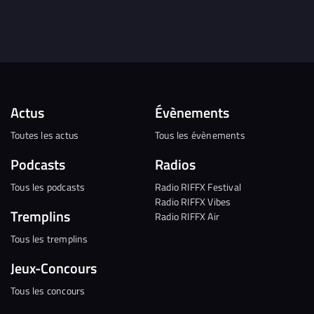
Actus
Évènements
Toutes les actus
Tous les évènements
Podcasts
Radios
Tous les podcasts
Radio RIFFX Festival
Radio RIFFX Vibes
Tremplins
Radio RIFFX Air
Tous les tremplins
Jeux-Concours
Tous les concours