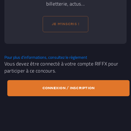
billetterie, actus...
JE M'INSCRIS !
Pour plus d’informations, consultez le règlement
Vous devez être connecté à votre compte RIFFX pour
participer à ce concours.
CONNEXION / INSCRIPTION