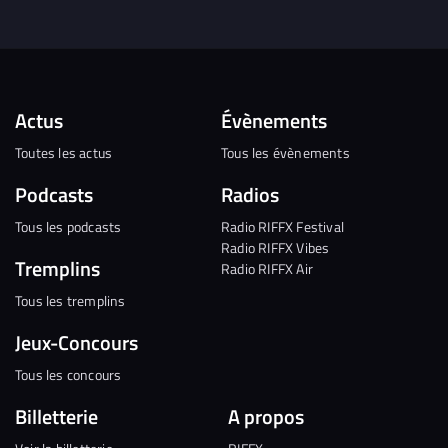
Actus
Évènements
Toutes les actus
Tous les évènements
Podcasts
Radios
Tous les podcasts
Radio RIFFX Festival
Radio RIFFX Vibes
Tremplins
Radio RIFFX Air
Tous les tremplins
Jeux-Concours
Tous les concours
Billetterie
A propos