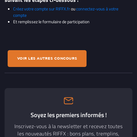
Créez votre compte sur RIFFX.fr
ou
connectez-vous à votre
compte
Et remplissez le formulaire de participation
VOIR LES AUTRES CONCOURS
Soyez les premiers informés !
Inscrivez-vous à la newsletter et recevez toutes
les nouveautés RIFFX : bons plans, tremplins,