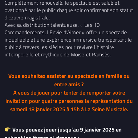
Complètement renouvelé, le spectacle est salué et
ovationné par le public chaque soir confirmant son statut
d’œuvre magistrale.
Avec sa distribution talentueuse, « Les 10
Commandements, l’Envie d’Aimer » offre un spectacle
inoubliable et une expérience immersive transportant le
public à travers les siècles pour revivre l’histoire
intemporelle et mythique de Moïse et Ramsès.
Vous souhaitez assister au spectacle en famille ou
entre amis ?
A vous de jouer pour tenter de remporter votre
invitation pour quatre personnes la représentation du
samedi 18 janvier 2025 à 15h à La Seine Musicale.
Vous pouvez jouer jusqu’au 9 janvier 2025 en
suivant les étapes ci-dessous :