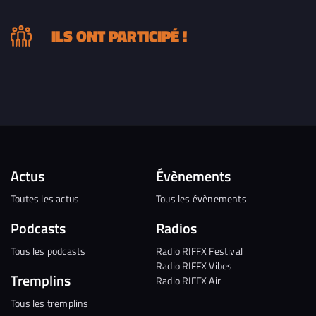
ILS ONT PARTICIPÉ !
Actus
Évènements
Toutes les actus
Tous les évènements
Podcasts
Radios
Tous les podcasts
Radio RIFFX Festival
Radio RIFFX Vibes
Tremplins
Radio RIFFX Air
Tous les tremplins