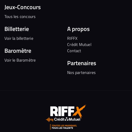
Jeux-Concours
Tous les concours
Billetterie
A propos
Voir la billetterie
RIFFX
Crédit Mutuel
Baromètre
Contact
Voir le Baromètre
Partenaires
Nos partenaires