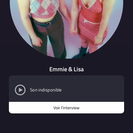
Emmie & Lisa
Son indisponible
Voir l'interview