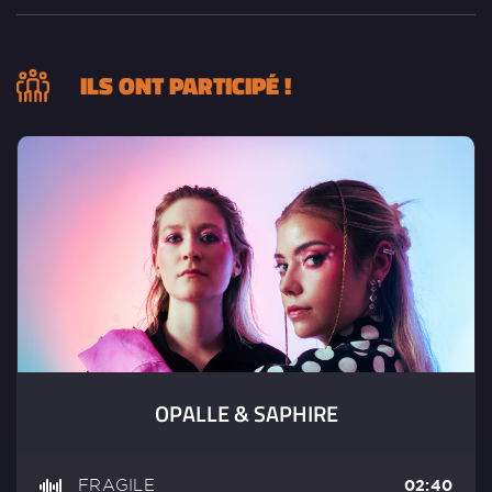
ILS ONT PARTICIPÉ !
OPALLE & SAPHIRE
FRAGILE
02:40