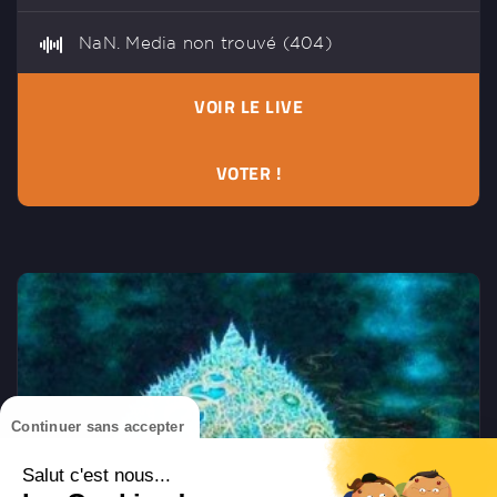
NaN. Media non trouvé (404)
VOIR LE LIVE
VOTER !
Continuer sans accepter
Salut c'est nous...