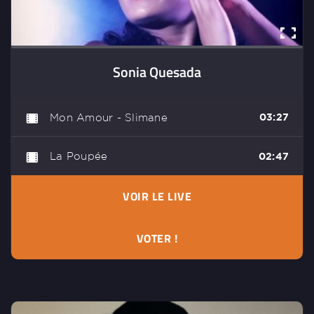
Sonia Quesada
Mon Amour - Slimane
03:27
La Poupée
02:47
VOIR LE LIVE
VOTER !