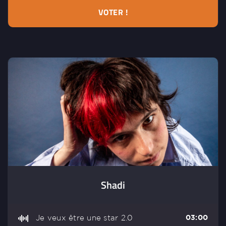
VOTER !
Shadi
Je veux être une star 2.0
03:00