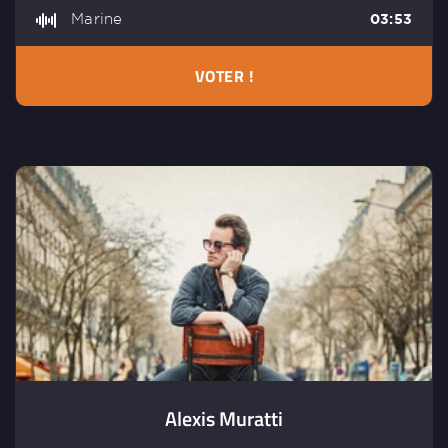
Marine
03:53
VOTER !
Alexis Muratti