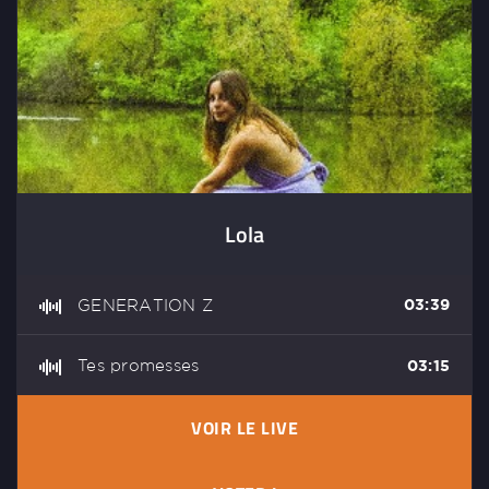
Lola
GENERATION Z
03:39
Tes promesses
03:15
VOIR LE LIVE