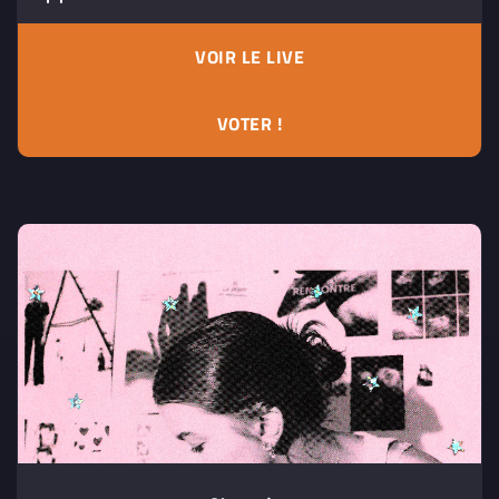
VOIR LE LIVE
VOTER !