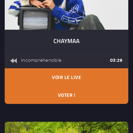
CHAYMAA
Incompréhensible
03:29
VOIR LE LIVE
VOTER !