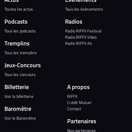
Toutes les actus
Tous les évènements
Podcasts
Radios
Tous les podcasts
Radio RIFFX Festival
Radio RIFFX Vibes
Tremplins
Radio RIFFX Air
Tous les tremplins
Jeux-Concours
Tous les concours
Billetterie
A propos
Voir la billetterie
RIFFX
Crédit Mutuel
Baromètre
Contact
Voir le Baromètre
Partenaires
Nos partenaires