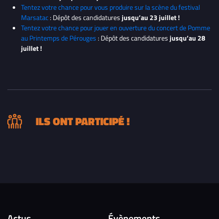
Tentez votre chance pour vous produire sur la scène du festival
Marsatac
: Dépôt des candidatures
jusqu’au 23 juillet !
Tentez votre chance pour jouer en ouverture du concert de Pomme
au Printemps de Pérouges
: Dépôt des candidatures
jusqu’au 28
juillet !
ILS ONT PARTICIPÉ !
Actus
Évènements