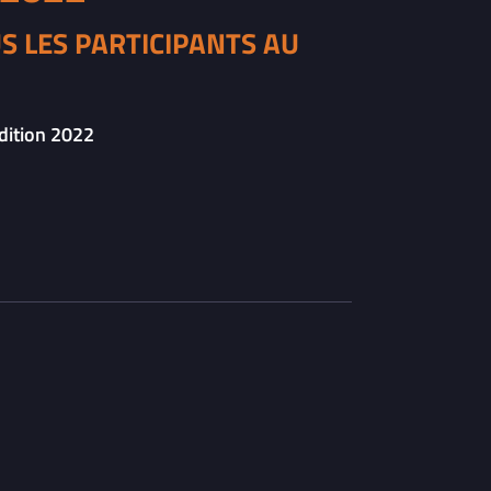
US LES PARTICIPANTS AU
édition 2022