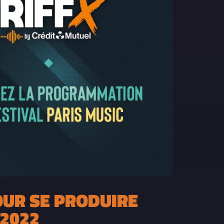
OUR SE PRODUIRE
 2022