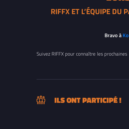
RIFFX ET L’ÉQUIPE DU 
Bravo à
Ko
Suivez RIFFX pour connaître les prochaines 
ILS ONT PARTICIPÉ !