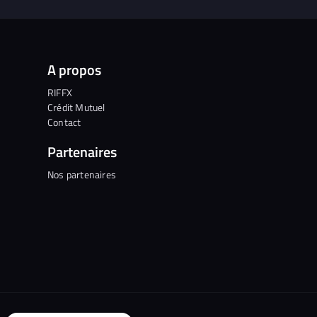
A propos
RIFFX
Crédit Mutuel
Contact
Partenaires
Nos partenaires