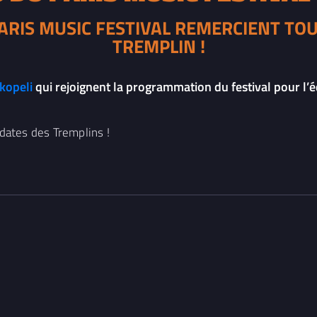
PARIS MUSIC FESTIVAL REMERCIENT TO
TREMPLIN !
kopeli
qui rejoignent la programmation du festival pour l’
dates des Tremplins !