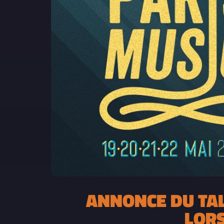
ANNONCE DU TAL
LORS