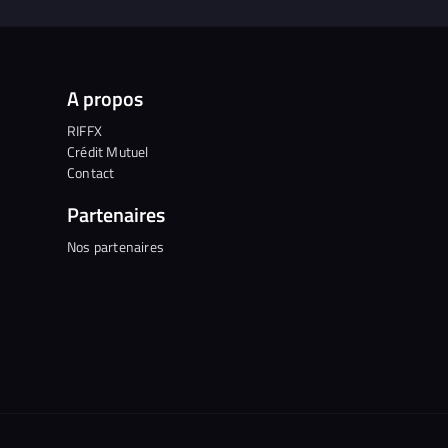
A propos
RIFFX
Crédit Mutuel
Contact
Partenaires
Nos partenaires