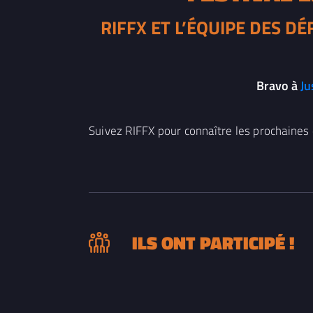
RIFFX ET L’ÉQUIPE DES D
Bravo à
Ju
Suivez RIFFX pour connaître les prochaines 
ILS ONT PARTICIPÉ !