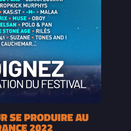
R SE PRODUIRE AU
RANCE 2022