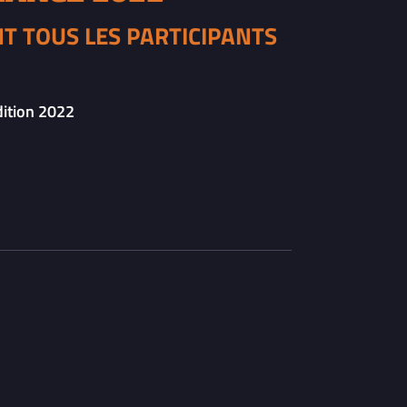
NT TOUS LES PARTICIPANTS
dition 2022