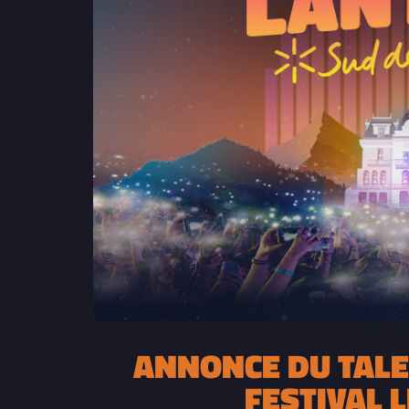
ANNONCE DU TALE
FESTIVAL 