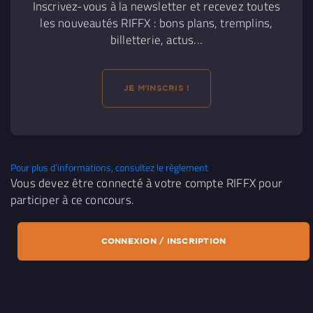
Inscrivez-vous à la newsletter et recevez toutes
les nouveautés RIFFX : bons plans, tremplins,
billetterie, actus...
JE M'INSCRIS !
Pour plus d’informations, consultez le règlement
Vous devez être connecté à votre compte RIFFX pour
participer à ce concours.
CONNEXION / INSCRIPTION