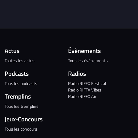
Actus
Évènements
Toutes les actus
Tous les évènements
Podcasts
Radios
Tous les podcasts
Radio RIFFX Festival
Radio RIFFX Vibes
Tremplins
Radio RIFFX Air
Tous les tremplins
Jeux-Concours
Tous les concours