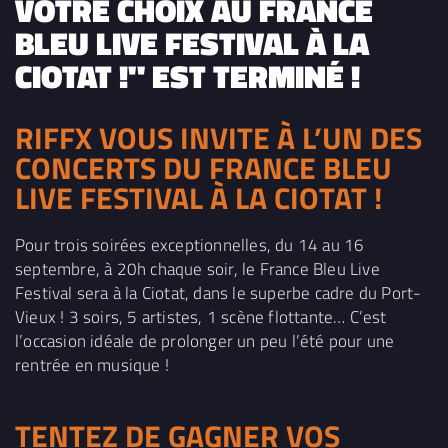
VOTRE CHOIX AU FRANCE
BLEU LIVE FESTIVAL À LA
CIOTAT !" EST TERMINÉ !
RIFFX VOUS INVITE À L’UN DES
CONCERTS DU FRANCE BLEU
LIVE FESTIVAL À LA CIOTAT !
Pour trois soirées exceptionnelles, du 14 au 16
septembre, à 20h chaque soir, le France Bleu Live
Festival sera à la Ciotat, dans le superbe cadre du Port-
Vieux ! 3 soirs, 5 artistes, 1 scène flottante… C’est
l’occasion idéale de prolonger un peu l’été pour une
rentrée en musique !
TENTEZ DE GAGNER VOS