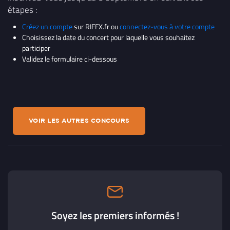
étapes :
Créez un compte
sur RIFFX.fr ou
connectez-vous à votre compte
Choisissez la date du concert pour laquelle vous souhaitez
participer
Validez le formulaire ci-dessous
VOIR LES AUTRES CONCOURS
Soyez les premiers informés !