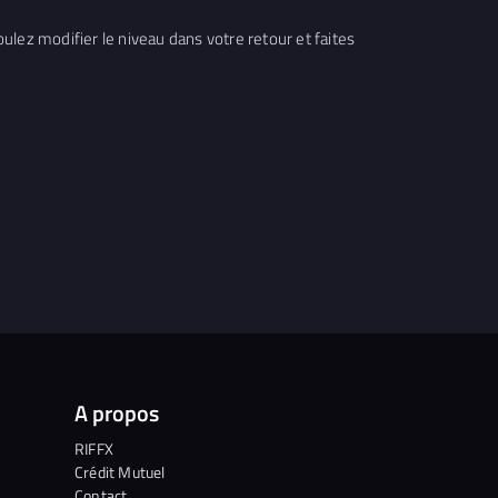
lez modifier le niveau dans votre retour et faites
A propos
RIFFX
Crédit Mutuel
Contact