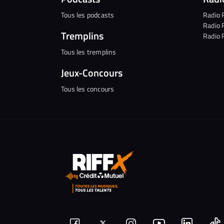
Tous les podcasts
Radio 
Radio 
Tremplins
Radio 
Tous les tremplins
Jeux-Concours
Tous les concours