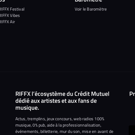
RIFFX Festival
Voir le Baromètre
RIFFX Vibes
RIFFX Air
RIFFX l’écosystème du Crédit Mutuel
Pr
dédié aux artistes et aux fans de
musique.
Actus, tremplins, jeux concours, web radios 100%
musique, 0% pub, aide à la professionnalisation,
événements, billetterie, mur du son, mise en avant de