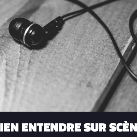
IEN ENTENDRE SUR SCÈ