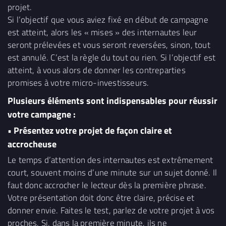
projet.
Si l’objectif que vous aviez fixé en début de campagne
est atteint, alors les « mises » des internautes leur
seront prélevées et vous seront reversées, sinon, tout
est annulé. C’est la règle du tout ou rien. Si l’objectif est
atteint, à vous alors de donner les contreparties
promises à votre micro-investisseurs.
Plusieurs éléments sont indispensables pour réussir
votre campagne :
• Présentez votre projet de façon claire et
accrocheuse
Le temps d’attention des internautes est extrêmement
court, souvent moins d’une minute sur un sujet donné. Il
faut donc accrocher le lecteur dès la première phrase.
Votre présentation doit donc être claire, précise et
donner envie. Faites le test, parlez de votre projet à vos
proches. Si, dans la première minute, ils ne