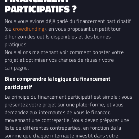
PARTICIPATIFS ?
Nous vous avions déjà parlé du financement participatif
(ou
crowdfunding
), en vous proposant un petit tour
d’horizon des outils disponibles et des bonnes
pratiques.
Nous allons maintenant voir comment booster votre
projet et optimiser vos chances de réussir votre
campagne.
Bien comprendre la logique du financement
participatif
Le principe du financement participatif est simple : vous
présentez votre projet sur une plate-forme, et vous
demandez aux internautes de vous le financer,
moyennant une contrepartie. Vous devez préparer une
liste de différentes contreparties, en fonction de la
somme que chaque internaute investit dans votre