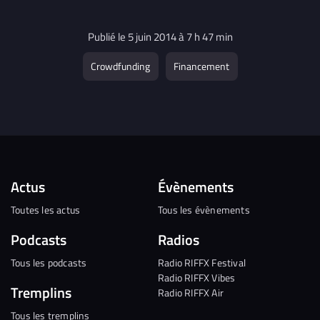
Publié le 5 juin 2014 à 7 h 47 min
Crowdfunding
Financement
Actus
Évènements
Toutes les actus
Tous les évènements
Podcasts
Radios
Tous les podcasts
Radio RIFFX Festival
Radio RIFFX Vibes
Tremplins
Radio RIFFX Air
Tous les tremplins