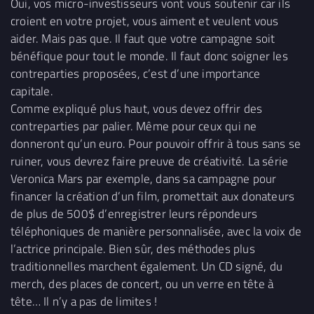
Oui, vos micro-investisseurs vont vous soutenir car ils
croient en votre projet, vous aiment et veulent vous
aider. Mais pas que. Il faut que votre campagne soit
bénéfique pour tout le monde. Il faut donc soigner les
contreparties proposées, c’est d’une importance
capitale.
Comme expliqué plus haut, vous devez offrir des
contreparties par palier. Même pour ceux qui ne
donneront qu’un euro. Pour pouvoir offrir à tous sans se
ruiner, vous devrez faire preuve de créativité. La série
Veronica Mars par exemple, dans sa campagne pour
financer la création d’un film, promettait aux donateurs
de plus de 500$ d’enregistrer leurs répondeurs
téléphoniques de manière personnalisée, avec la voix de
l’actrice principale. Bien sûr, des méthodes plus
traditionnelles marchent également. Un CD signé, du
merch, des places de concert, ou un verre en tête à
tête… Il n’y a pas de limites !