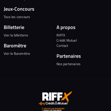
Jeux-Concours
Tous les concours
Billetterie
A propos
Voir la billetterie
RIFFX
Crédit Mutuel
Baromètre
Contact
Voir le Baromètre
Partenaires
Nos partenaires