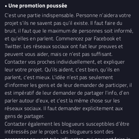
• Une promotion poussée
C’est une partie indispensable. Personne n’aidera votre
projet s’ils ne savent pas qu’il existe. Il faut faire du
bruit, il faut que le maximum de personnes soit informé,
et qu’elles en parlent. Commencez par Facebook et
Twitter. Les réseaux sociaux ont fait leur preuves et
peuvent vous aider, mais ce n’est pas suffisant.
Contacter vos proches individuellement, et expliquer
leur votre projet. Qu’ils aident, c’est bien, qu’ils en
parlent, c’est mieux. L’idée n’est pas seulement
d’informer les gens et de leur demander de participer, il
est impératif de leur demander de partager l’info, d’en
parler autour d’eux, et c’est la même chose sur les
réseaux sociaux. Il faut demander explicitement aux
gens de partager.
Contacter également les blogueurs susceptibles d’être
intéressés par le projet. Les blogueurs sont des