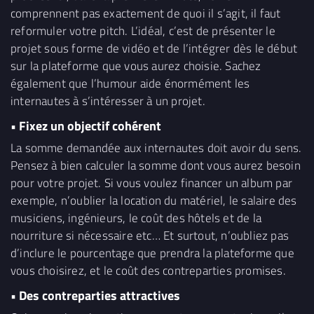
comprennent pas exactement de quoi il s’agit, il faut
reformuler votre pitch. L’idéal, c’est de présenter le
projet sous forme de vidéo et de l’intégrer dès le début
sur la plateforme que vous aurez choisie. Sachez
également que l’humour aide énormément les
internautes à s’intéresser à un projet.
• Fixez un objectif cohérent
La somme demandée aux internautes doit avoir du sens.
Pensez à bien calculer la somme dont vous aurez besoin
pour votre projet. Si vous voulez financer un album par
exemple, n’oublier la location du matériel, le salaire des
musiciens, ingénieurs, le coût des hôtels et de la
nourriture si nécessaire etc… Et surtout, n’oubliez pas
d’inclure le pourcentage que prendra la plateforme que
vous choisirez, et le coût des contreparties promises.
• Des contreparties attractives