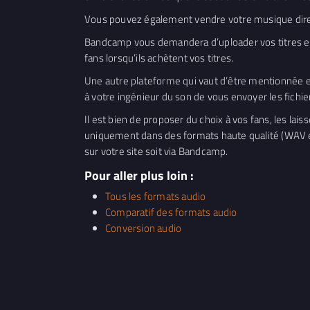
Vous pouvez également vendre votre musique dir
Bandcamp vous demandera d’uploader vos titres en 
fans lorsqu’ils achètent vos titres.
Une autre plateforme qui vaut d’être mentionnée 
à votre ingénieur du son de vous envoyer les fichie
Il est bien de proposer du choix à vos fans, les la
uniquement dans des formats haute qualité (WAV et
sur votre site soit via Bandcamp.
Pour aller plus loin :
Tous les formats audio
Comparatif des formats audio
Conversion audio