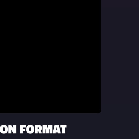
BON FORMAT