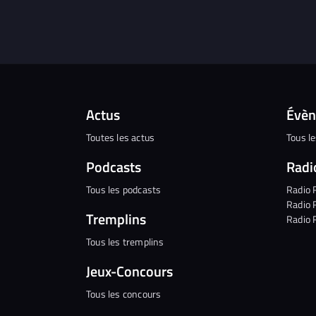
Actus
Évè
Toutes les actus
Tous l
Podcasts
Radi
Tous les podcasts
Radio 
Radio 
Tremplins
Radio 
Tous les tremplins
Jeux-Concours
Tous les concours