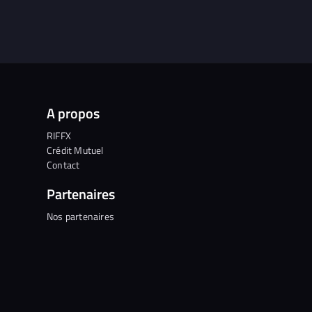
A propos
RIFFX
Crédit Mutuel
Contact
Partenaires
Nos partenaires