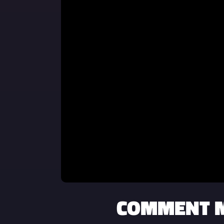
COMMENT M