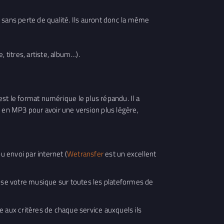
 sans perte de qualité. Ils auront donc la même
 titres, artiste, album…).
st le format numérique le plus répandu. Il a
rs en MP3 pour avoir une version plus légère,
u envoi par internet (
Wetransfer
est un excellent
ose votre musique sur toutes les plateformes de
aux critères de chaque service auxquels ils