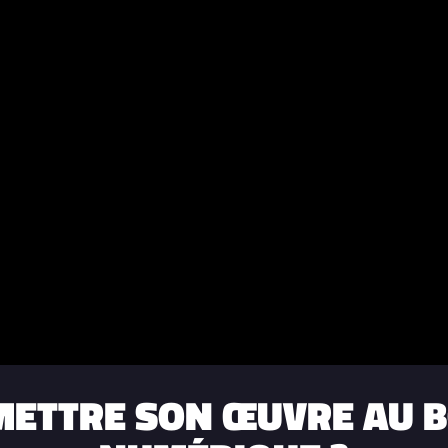
ETTRE SON ŒUVRE AU 