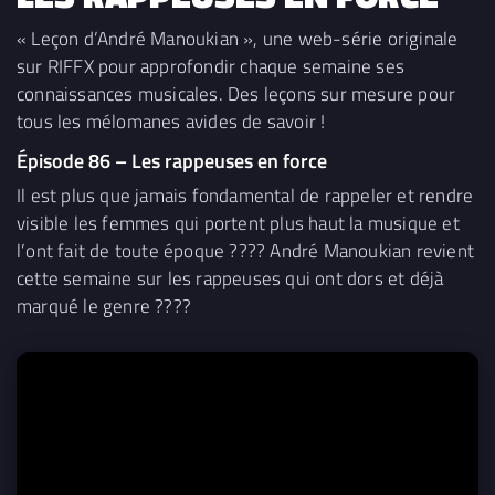
« Leçon d’André Manoukian », une web-série originale
sur RIFFX pour approfondir chaque semaine ses
connaissances musicales. Des leçons sur mesure pour
tous les mélomanes avides de savoir !
Épisode 86 – Les rappeuses en force
Il est plus que jamais fondamental de rappeler et rendre
visible les femmes qui portent plus haut la musique et
l’ont fait de toute époque ???? André Manoukian revient
cette semaine sur les rappeuses qui ont dors et déjà
marqué le genre ????