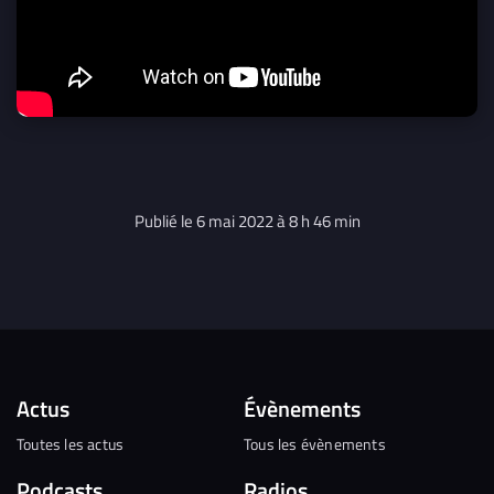
Publié le 6 mai 2022 à 8 h 46 min
Actus
Évènements
Toutes les actus
Tous les évènements
Podcasts
Radios