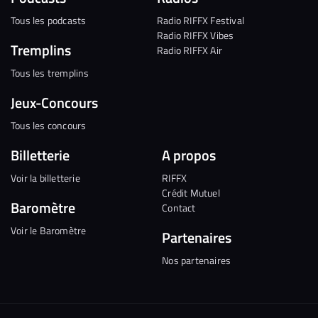
Tous les podcasts
Radio RIFFX Festival
Radio RIFFX Vibes
Tremplins
Radio RIFFX Air
Tous les tremplins
Jeux-Concours
Tous les concours
Billetterie
A propos
Voir la billetterie
RIFFX
Crédit Mutuel
Baromètre
Contact
Voir le Baromètre
Partenaires
Nos partenaires