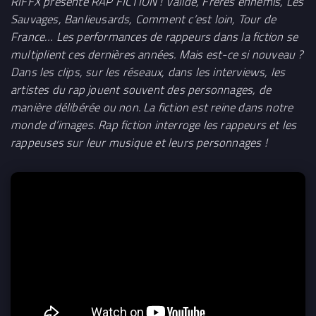
RIFFX présente RAP FICTION ! Validé, Frères ennemis, Les
Sauvages, Banlieusards, Comment c’est loin, Tour de
France… Les performances de rappeurs dans la fiction se
multiplient ces dernières années. Mais est-ce si nouveau ?
Dans les clips, sur les réseaux, dans les interviews, les
artistes du rap jouent souvent des personnages, de
manière délibérée ou non. La fiction est reine dans notre
monde d’images. Rap fiction interroge les rappeurs et les
rappeuses sur leur musique et leurs personnages !