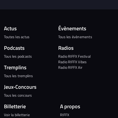
Actus
Évènements
Toutes les actus
Tous les évènements
Podcasts
Radios
Tous les podcasts
Radio RIFFX Festival
Radio RIFFX Vibes
Tremplins
Radio RIFFX Air
Tous les tremplins
Jeux-Concours
Tous les concours
Billetterie
A propos
Voir la billetterie
RIFFX