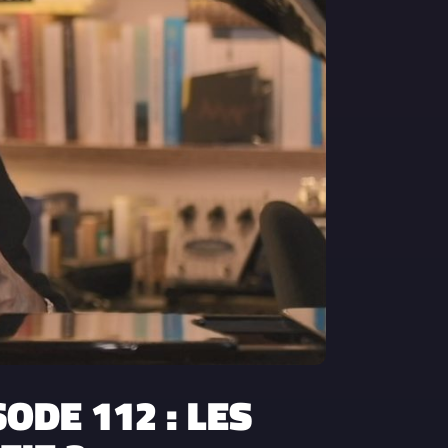
ODE 112 : LES