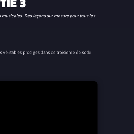
TIE 3
 musicales. Des leçons sur mesure pour tous les
 véritables prodiges dans ce troisième épisode