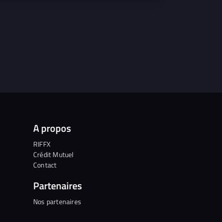
A propos
RIFFX
Crédit Mutuel
Contact
Partenaires
Nos partenaires