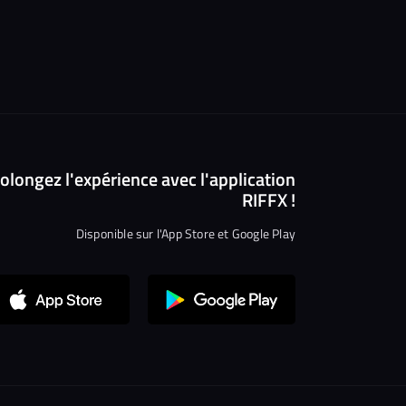
olongez l'expérience avec l'application
RIFFX !
Disponible sur l'App Store et Google Play