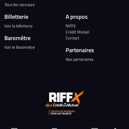
Tous les concours
Billetterie
A propos
Voir la billetterie
RIFFX
Crédit Mutuel
Baromètre
Contact
Voir le Baromètre
Partenaires
Nos partenaires