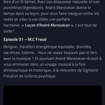
bien d’un SI bémol. Avec son éloquence naturelle et ses
punchlines légendaires, André Manoukian donne le
tempo dans sa leçon, pour vous faire naviguer entre les
notes et créer à vos côtés une parfaite
harmonie.
« Leçon d’André Manoukian »
, c’est tout de
suite !
Episode 31 – M.C Freud
Religion, transfert énergétique équitable, divinités,
sacrifices, totems… Vous ne voyez toujours pas le lien
avec la musique ? Et pourtant André Manoukian réussit à
vous emmener dans un voyage musical à la fois
philosophique et historique, à la rencontre de Sigmund
Freud et de la force psychique.