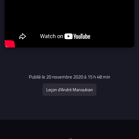
Publié le 20 novembre 2020 à 15 h 48 min
Leçon d'André Manoukian