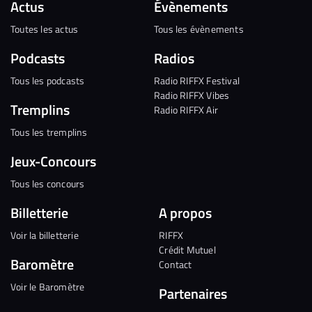
Actus
Évènements
Toutes les actus
Tous les évènements
Podcasts
Radios
Tous les podcasts
Radio RIFFX Festival
Radio RIFFX Vibes
Tremplins
Radio RIFFX Air
Tous les tremplins
Jeux-Concours
Tous les concours
Billetterie
A propos
Voir la billetterie
RIFFX
Crédit Mutuel
Baromètre
Contact
Voir le Baromètre
Partenaires