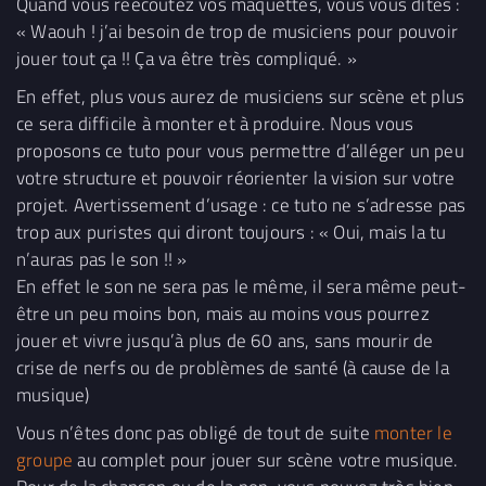
Quand vous réécoutez vos maquettes, vous vous dites :
« Waouh ! j’ai besoin de trop de musiciens pour pouvoir
jouer tout ça !! Ça va être très compliqué. »
En effet, plus vous aurez de musiciens sur scène et plus
ce sera difficile à monter et à produire. Nous vous
proposons ce tuto pour vous permettre d’alléger un peu
votre structure et pouvoir réorienter la vision sur votre
projet. Avertissement d’usage : ce tuto ne s’adresse pas
trop aux puristes qui diront toujours : « Oui, mais la tu
n’auras pas le son !! »
En effet le son ne sera pas le même, il sera même peut-
être un peu moins bon, mais au moins vous pourrez
jouer et vivre jusqu’à plus de 60 ans, sans mourir de
crise de nerfs ou de problèmes de santé (à cause de la
musique)
Vous n’êtes donc pas obligé de tout de suite
monter le
groupe
au complet pour jouer sur scène votre musique.