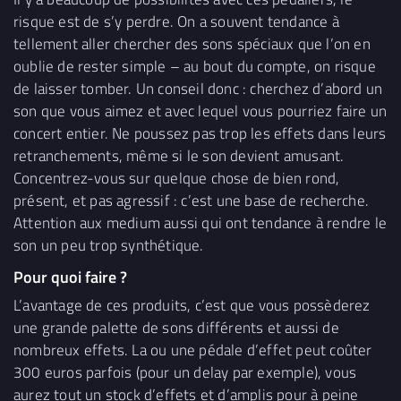
risque est de s’y perdre. On a souvent tendance à
tellement aller chercher des sons spéciaux que l’on en
oublie de rester simple – au bout du compte, on risque
de laisser tomber. Un conseil donc : cherchez d’abord un
son que vous aimez et avec lequel vous pourriez faire un
concert entier. Ne poussez pas trop les effets dans leurs
retranchements, même si le son devient amusant.
Concentrez-vous sur quelque chose de bien rond,
présent, et pas agressif : c’est une base de recherche.
Attention aux medium aussi qui ont tendance à rendre le
son un peu trop synthétique.
Pour quoi faire ?
L’avantage de ces produits, c’est que vous possèderez
une grande palette de sons différents et aussi de
nombreux effets. La ou une pédale d’effet peut coûter
300 euros parfois (pour un delay par exemple), vous
aurez tout un stock d’effets et d’amplis pour à peine