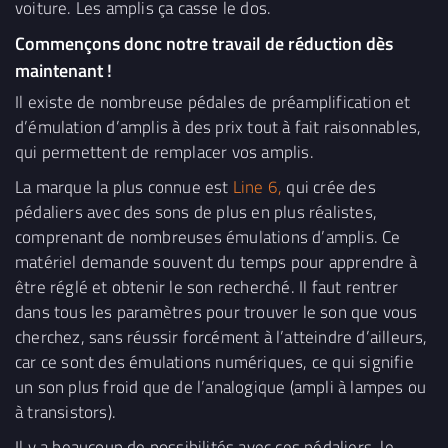
voiture. Les amplis ça casse le dos.
Commençons donc notre travail de réduction dès
maintenant !
Il existe de nombreuse pédales de préamplification et
d’émulation d’amplis à des prix tout à fait raisonnables,
qui permettent de remplacer vos amplis.
La marque la plus connue est
Line 6,
qui crée des
pédaliers avec des sons de plus en plus réalistes,
comprenant de nombreuses émulations d’amplis. Ce
matériel demande souvent du temps pour apprendre à
être réglé et obtenir le son recherché. Il faut rentrer
dans tous les paramètres pour trouver le son que vous
cherchez, sans réussir forcément à l’atteindre d’ailleurs,
car ce sont des émulations numériques, ce qui signifie
un son plus froid que de l’analogique (ampli à lampes ou
à transistors).
Il y a beaucoup de possibilités avec ces pédaliers, le