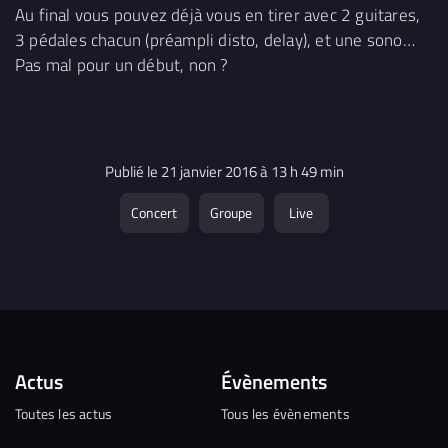
Au final vous pouvez déjà vous en tirer avec 2 guitares,
3 pédales chacun (préampli disto, delay), et une sono…
Pas mal pour un début, non ?
Publié le 21 janvier 2016 à 13 h 49 min
Concert
Groupe
Live
Actus
Évènements
Toutes les actus
Tous les évènements