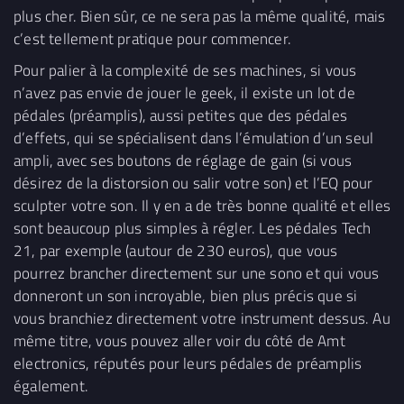
plus cher. Bien sûr, ce ne sera pas la même qualité, mais
c’est tellement pratique pour commencer.
Pour palier à la complexité de ses machines, si vous
n’avez pas envie de jouer le geek, il existe un lot de
pédales (préamplis), aussi petites que des pédales
d’effets, qui se spécialisent dans l’émulation d’un seul
ampli, avec ses boutons de réglage de gain (si vous
désirez de la distorsion ou salir votre son) et l’EQ pour
sculpter votre son. Il y en a de très bonne qualité et elles
sont beaucoup plus simples à régler. Les pédales Tech
21, par exemple (autour de 230 euros), que vous
pourrez brancher directement sur une sono et qui vous
donneront un son incroyable, bien plus précis que si
vous branchiez directement votre instrument dessus. Au
même titre, vous pouvez aller voir du côté de Amt
electronics, réputés pour leurs pédales de préamplis
également.