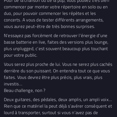
Pour de la chanson ou de la pop, vous pouvez très bien
commencer par monter votre répertoire en solo ou en
duo, pour pouvoir commencer les répètes et les
concerts. A vous de tester différents arrangements,
vous aurez peut-être de très bonnes surprises.
N’essayez pas forcément de retrouver l’énergie d’une
basse batterie en live, faites des versions plus lounge,
plus unplugged, c’est souvent beaucoup plus touchant
pour votre public.
Vous serez plus proche de lui. Vous ne serez plus cachés
derrière du son puissant. On entendra tout ce que vous
faites. Vous devrez être plus précis, plus vrais, plus
investis…
Beau challenge, non ?
Deux guitares, des pédales, deux amplis, un ampli voix…
Rien que ce matériel la peut déjà s’avérer conséquent et
lourd à transporter, surtout si vous n’avez pas de