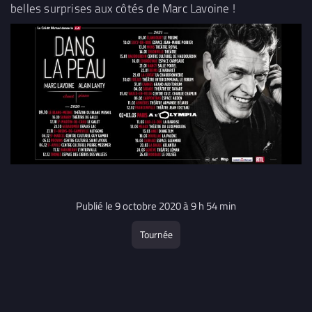
belles surprises aux côtés de Marc Lavoine !
Publié le 9 octobre 2020 à 9 h 54 min
Tournée