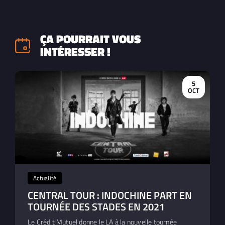
ÇA POURRAIT VOUS
INTÉRESSER !
5
OCT
Actualité
CENTRAL TOUR : INDOCHINE PART EN
TOURNÉE DES STADES EN 2021
Le Crédit Mutuel donne le LA à la nouvelle tournée