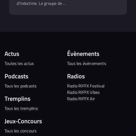
d’Indochine. Le groupe de ...
Actus
Évènements
Toutes les actus
Tous les évènements
Podcasts
Radios
Tous les podcasts
Radio RIFFX Festival
Radio RIFFX Vibes
Tremplins
Radio RIFFX Air
Tous les tremplins
Jeux-Concours
Tous les concours