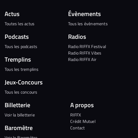
Actus
Évènements
Toutes les actus
Tous les évènements
Podcasts
Radios
Tous les podcasts
Radio RIFFX Festival
Radio RIFFX Vibes
Tremplins
Radio RIFFX Air
Tous les tremplins
Jeux-Concours
Tous les concours
Billetterie
A propos
Voir la billetterie
RIFFX
Crédit Mutuel
Baromètre
Contact
Voir le Baromètre