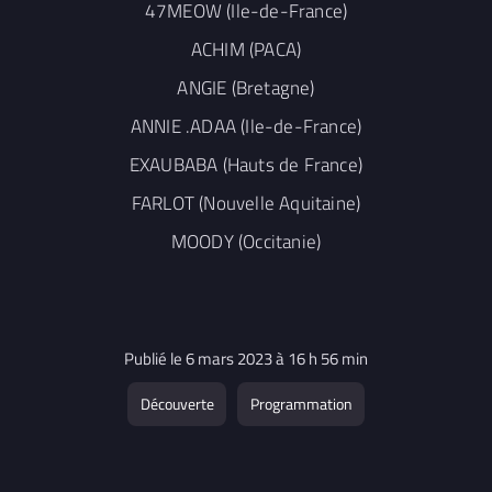
47MEOW (Ile-de-France)
ACHIM (PACA)
ANGIE (Bretagne)
ANNIE .ADAA (Ile-de-France)
EXAUBABA (Hauts de France)
FARLOT (Nouvelle Aquitaine)
MOODY (Occitanie)
Publié le 6 mars 2023 à 16 h 56 min
Découverte
Programmation