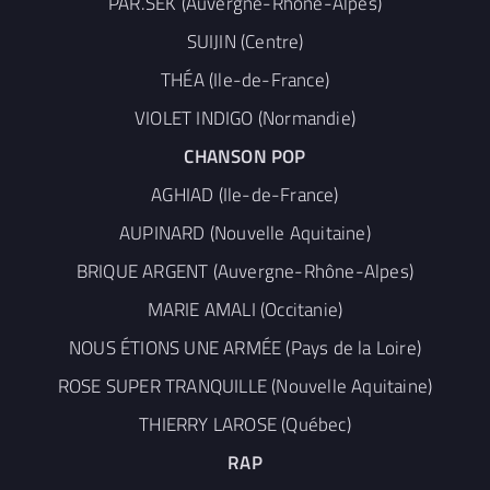
PAR.SEK (Auvergne-Rhône-Alpes)
SUIJIN (Centre)
THÉA (Ile-de-France)
VIOLET INDIGO (Normandie)
CHANSON POP
AGHIAD (Ile-de-France)
AUPINARD (Nouvelle Aquitaine)
BRIQUE ARGENT (Auvergne-Rhône-Alpes)
MARIE AMALI (Occitanie)
NOUS ÉTIONS UNE ARMÉE (Pays de la Loire)
ROSE SUPER TRANQUILLE (Nouvelle Aquitaine)
THIERRY LAROSE (Québec)
RAP