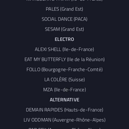
PALES (Grand Est)
SOCIAL DANCE (PACA)
SESAM (Grand Est)
ELECTRO
ALEXI SHELL (Ile-de-France)
EAT MY BUTTERFLY (Ile de la Réunion)
FOLLO (Bourgogne-Franche-Comté)
LA COLÈRE (Suisse)
MZA (Ile-de-France)
ALTERNATIVE
DEMAIN RAPIDES (Hauts-de-France)
LIV ODDMAN (Auvergne-Rhône-Alpes)