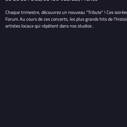
Chaque trimestre, découvrez un nouveau "Tribute" ! Ces soirées c
Forum. Au cours de ces concerts, les plus grands hits de l’histo
artistes locaux qui répètent dans nos studios .