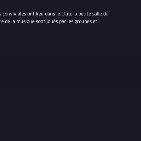
onviviales ont lieu dans le Club, la petite salle du
ire de la musique sont joués par les groupes et