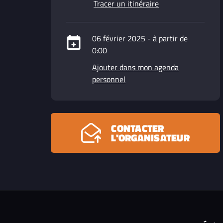
Tracer un itinéraire
06 février 2025 - à partir de
0:00
Ajouter dans mon agenda
personnel
CONTACTER
L'ORGANISATEUR