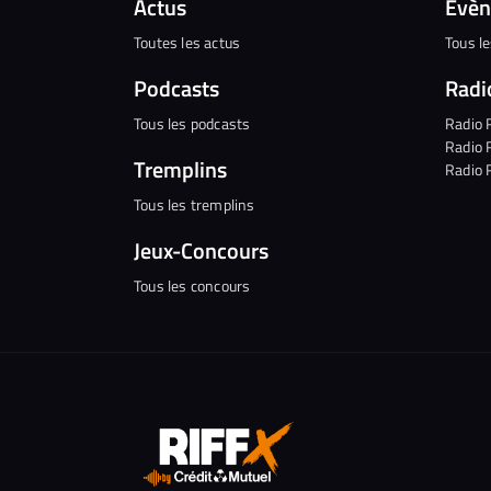
Actus
Évè
Toutes les actus
Tous l
Podcasts
Radi
Tous les podcasts
Radio 
Radio 
Tremplins
Radio 
Tous les tremplins
Jeux-Concours
Tous les concours