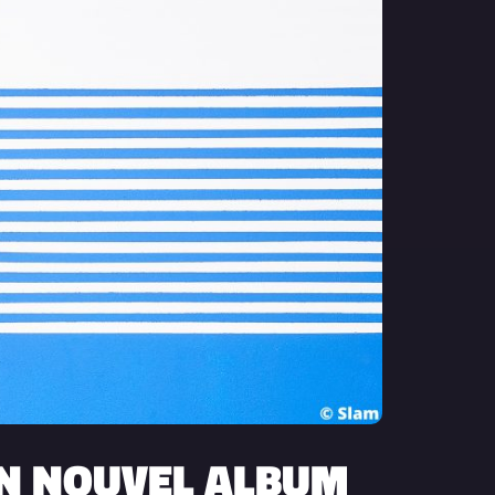
SON NOUVEL ALBUM