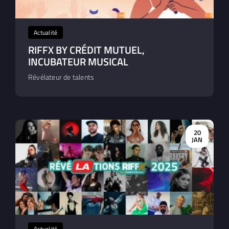
Actualité
RIFFX BY CRÉDIT MUTUEL,
INCUBATEUR MUSICAL
Révélateur de talents
20
JAN
Actualité