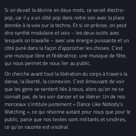
Si on devait la décrire en deux mots, ce serait électro-
pop, car il y a un côté pop dans notre son avec la place
donnée à la voix sur la techno. Et si on précise, on peut
dire synthé modulaire et voix – les deux outils avec
lesquels on travaille – avec une énergie puissante et un
côté punk dans la façon d’approcher les choses. C’est
une musique libre et fédératrice, une musique de fête,
qui nous permet de nous lier au public.
On cherche avant tout la libération du corps à travers la
danse, la liberté, la connexion. C’est émouvant de voir
que les gens se sentent liés à nous, alors qu’on ne se
connaît pas, de les voir danser et se libérer. Un de nos
morceaux s’intitule justement « Dance Like Nobody’s
Watching », ce qui résonne autant pour nous que pour le
public, parce que nos textes sont militants et sincères,
ce qu’on raconte est viscéral.