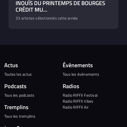
INOUÏS DU PRINTEMPS DE BOURGES
CRÉDIT MU...
33 artistes sélectionnés cette année
Actus
Évènements
Toutes les actus
Tous les évènements
Podcasts
Radios
Tous les podcasts
Radio RIFFX Festival
Radio RIFFX Vibes
Tremplins
Radio RIFFX Air
Tous les tremplins