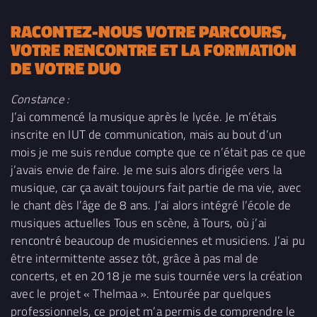
RACONTEZ-NOUS VOTRE PARCOURS,
VOTRE RENCONTRE ET LA FORMATION
DE VOTRE DUO
Constance :
J’ai commencé la musique après le lycée. Je m’étais
inscrite en IUT de communication, mais au bout d’un
mois je me suis rendue compte que ce n’était pas ce que
j’avais envie de faire. Je me suis alors dirigée vers la
musique, car ça avait toujours fait partie de ma vie, avec
le chant dès l’âge de 8 ans. J’ai alors intégré l’école de
musiques actuelles Tous en scène, à Tours, où j’ai
rencontré beaucoup de musiciennes et musiciens. J’ai pu
être intermittente assez tôt, grâce à pas mal de
concerts, et en 2018 je me suis tournée vers la création
avec le projet « Thelmaa ». Entourée par quelques
professionnels, ce projet m’a permis de comprendre le