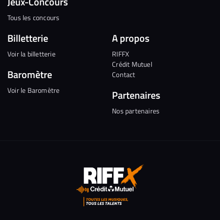
Jeux-Concours
Tous les concours
Billetterie
A propos
Voir la billetterie
RIFFX
Crédit Mutuel
Baromètre
Contact
Voir le Baromètre
Partenaires
Nos partenaires