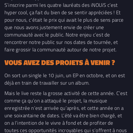
S’inscrire parmi les quatre lauréats des iNOUïS c’est
hyper cool, ça fait du bien de se sentir appréciées ! Et
pour nous, c’était le prix qui avait le plus de sens parce
que nous avons justement envie de créer une
communauté avec le public. Notre enjeu c’est de
rencontrer notre public sur nos dates de tournée, et
faire grossir la communauté autour de notre projet.
VOUS AVEZ DES PROJETS À VENIR ?
On sort un single le 10 juin, un EP en octobre, et on est
déjà en train de travailler sur un album.
Mais le live reste la grosse activité de cette année. C’est
comme ça qu’on a attaqué le projet, la musique
enregistrée n’est arrivée qu’après, et cette année on a
une soixantaine de dates. L’été va être bien chargé, et
on a l’intention de le vivre à fond et de profiter de
toutes ces opportunités incroyables qui s’offrent à nous