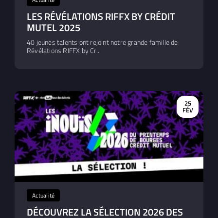
LES RÉVÉLATIONS RIFFX BY CRÉDIT
MUTEL 2025
40 jeunes talents ont rejoint notre grande famille de
Révélations RIFFX by Cr...
25
FÉV
Actualité
DÉCOUVREZ LA SÉLECTION 2026 DES