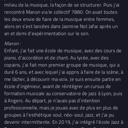
milieu de la musique, la façon de se structurer. Puis j’ai
rencontré Manon via le collectif 7880. On avait toutes
les deux envie de faire de la musique entre femmes,
alors on s’est lancées dans Jasmine Not Jafar après un
an et demi d’expérimentation sur le son.
Manon :
Enfant, j’ai fait une école de musique, avec des cours de
piano, d’accordéon et de chant. Au lycée, avec des
copains, j’ai fait mon premier groupe de musique, qui a
duré 6 ans, et avec lequel j’ai appris à faire de la scène, à
me lâcher, à découvrir ma voix. Je suis ensuite partie en
école d’ingénieur, avant de réintégrer un cursus de
formation musicale au conservatoire de jazz à Lyon, puis
à Angers. Au départ, je n’avais pas d’intention
professionnelle, mais je jouais avec de plus en plus de
groupes à l’esthétique soul, néo-soul, jazz, et j’ai pu
devenir intermittente. En 2019, j’ai intégré l’école Jazz à