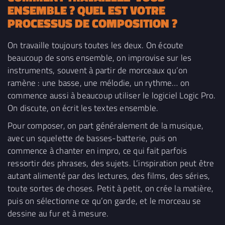
ENSEMBLE ? QUEL EST VOTRE
PROCESSUS DE COMPOSITION ?
On travaille toujours toutes les deux. On écoute
beaucoup de sons ensemble, on improvise sur les
instruments, souvent à partir de morceaux qu’on
ramène : une basse, une mélodie, un rythme… on
commence aussi à beaucoup utiliser le logiciel Logic Pro.
On discute, on écrit les textes ensemble.
Pour composer, on part généralement de la musique,
avec un squelette de basses-batterie, puis on
commence à chanter en impro, ce qui fait parfois
ressortir des phrases, des sujets. L’inspiration peut être
autant alimenté par des lectures, des films, des séries,
toute sortes de choses. Petit à petit, on crée la matière,
puis on sélectionne ce qu’on garde, et le morceau se
dessine au fur et à mesure.