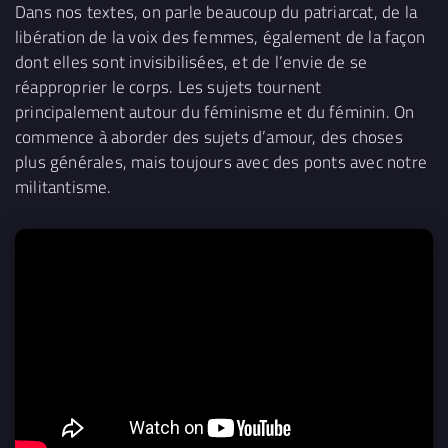
Dans nos textes, on parle beaucoup du patriarcat, de la
libération de la voix des femmes, également de la façon
dont elles sont invisibilisées, et de l’envie de se
réapproprier le corps. Les sujets tournent
principalement autour du féminisme et du féminin. On
commence à aborder des sujets d’amour, des choses
plus générales, mais toujours avec des ponts avec notre
militantisme.