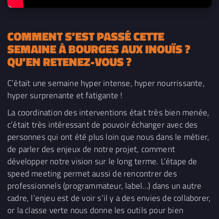
COMMENT S’EST PASSÉ CETTE
SEMAINE À BOURGES AUX INOUÏS ?
QU’EN RETENEZ-VOUS ?
C’était une semaine hyper intense, hyper nourrissante,
hyper surprenante et fatigante !
La coordination des interventions était très bien menée,
c’était très intéressant de pouvoir échanger avec des
personnes qui ont été plus loin que nous dans le métier,
de parler des enjeux de notre projet, comment
développer notre vision sur le long terme. L’étape de
speed meeting permet aussi de rencontrer des
professionnels (programmateur, label…) dans un autre
cadre, l’enjeu est de voir s’il y a des envies de collaborer,
or la classe verte nous donne les outils pour bien