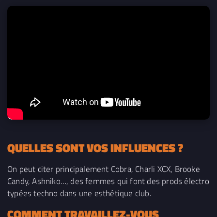
QUELLES SONT VOS INFLUENCES ?
On peut citer principalement Cobra, Charli XCX, Brooke
Candy, Ashniko…, des femmes qui font des prods électro
typées techno dans une esthétique club.
COMMENT TRAVAILLEZ-VOUS