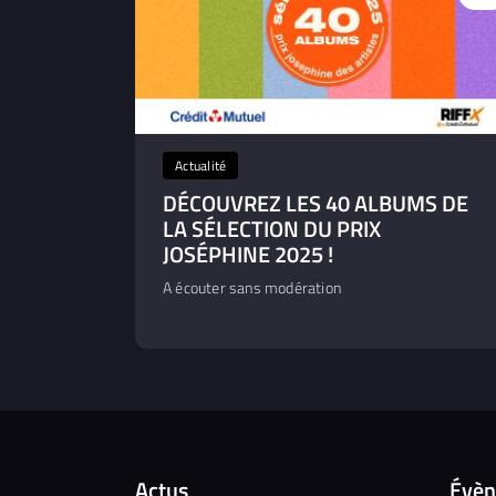
Actualité
DÉCOUVREZ LES 40 ALBUMS DE
LA SÉLECTION DU PRIX
JOSÉPHINE 2025 !
A écouter sans modération
Actus
Évè