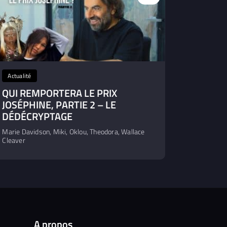
Actualité
QUI REMPORTERA LE PRIX
JOSÉPHINE, PARTIE 2 – LE
DÉDÉCRYPTAGE
Marie Davidson, Miki, Oklou, Theodora, Wallace
Cleaver
A propos