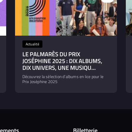
Actualité
LE PALMARÈS DU PRIX
JOSÉPHINE 2025 : DIX ALBUMS,
DIX UNIVERS, UNE MUSIQU...
Découvrez la sélection d’albums en lice pour le
Prix Joséphine 2025
nements
Billetterie