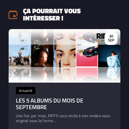
ÇA POURRAIT VOUS
INTÉRESSER !
30
SEP
Actualité
LES 5 ALBUMS DU MOIS DE
SEPTEMBRE
Une fois par mois, RIFFX vous invite à son rendez-vous
original sous la forme...