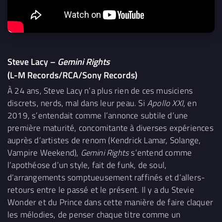
Steve Lacy –
Gemini Rights
(L-M Records/RCA/Sony Records)
À 24 ans, Steve Lacy n’a plus rien de ces musiciens
discrets, nerds, mal dans leur peau. Si
Apollo XXI
, en
2019, s’entendait comme l’annonce subtile d’une
première maturité, concomitante à diverses expériences
auprès d’artistes de renom (Kendrick Lamar, Solange,
Vampire Weekend),
Gemini Rights
s’entend comme
l’apothéose d’un style, fait de funk, de soul,
d’arrangements somptueusement raffinés et d’allers-
retours entre le passé et le présent. Il y a du Stevie
Wonder et du Prince dans cette manière de faire claquer
les mélodies, de penser chaque titre comme un