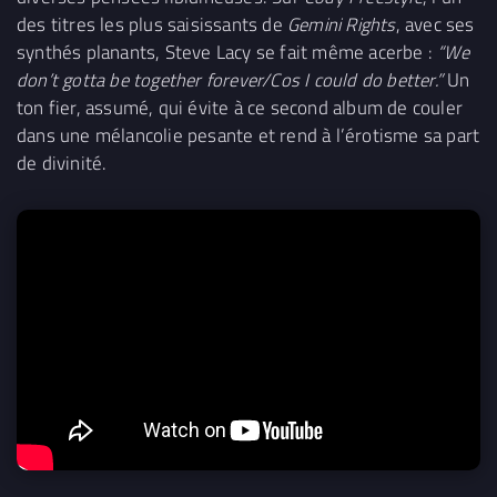
des titres les plus saisissants de
Gemini Rights
, avec ses
synthés planants, Steve Lacy se fait même acerbe :
“We
don’t gotta be together forever/Cos I could do better.”
Un
ton fier, assumé, qui évite à ce second album de couler
dans une mélancolie pesante et rend à l’érotisme sa part
de divinité.