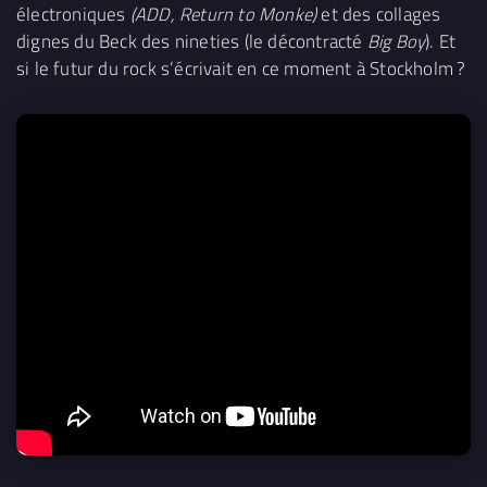
électroniques
(ADD, Return to Monke)
et des collages
dignes du Beck des nineties (le décontracté
Big Boy
). Et
si le futur du rock s’écrivait en ce moment à Stockholm ?