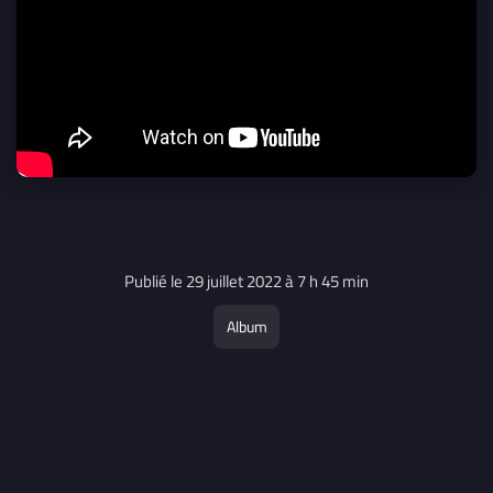
Publié le 29 juillet 2022 à 7 h 45 min
Album