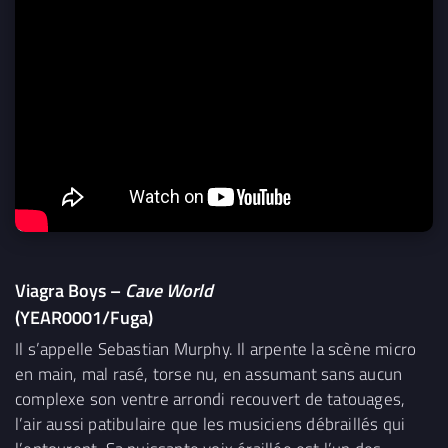
Viagra Boys –
Cave World
(YEAR0001/Fuga)
Il s’appelle Sebastian Murphy. Il arpente la scène micro
en main, mal rasé, torse nu, en assumant sans aucun
complexe son ventre arrondi recouvert de tatouages,
l’air aussi patibulaire que les musiciens débraillés qui