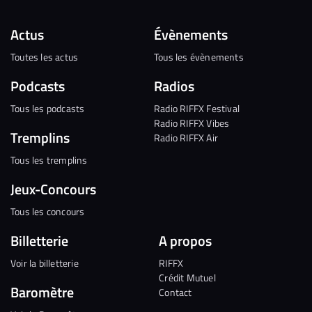
Actus
Évènements
Toutes les actus
Tous les évènements
Podcasts
Radios
Tous les podcasts
Radio RIFFX Festival
Radio RIFFX Vibes
Tremplins
Radio RIFFX Air
Tous les tremplins
Jeux-Concours
Tous les concours
Billetterie
A propos
Voir la billetterie
RIFFX
Crédit Mutuel
Baromètre
Contact