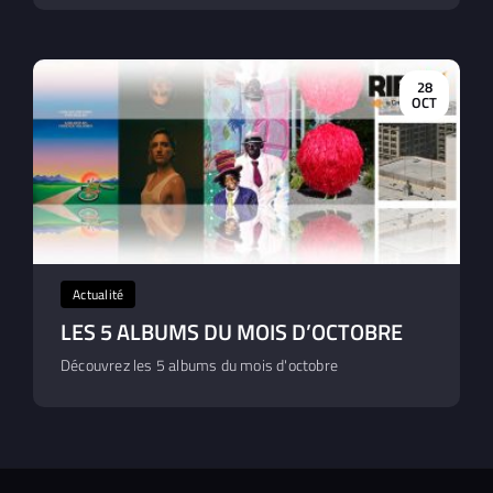
28
OCT
Actualité
LES 5 ALBUMS DU MOIS D’OCTOBRE
Découvrez les 5 albums du mois d'octobre