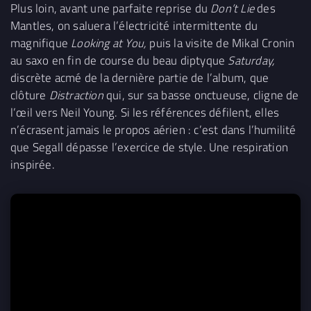
Plus loin, avant une parfaite reprise du
Don’t Lie
des
Mantles, on saluera l’électricité intermittente du
magnifique
Looking at You,
puis la visite de Mikal Cronin
au saxo en fin de course du beau diptyque
Saturday,
discrète acmé de la dernière partie de l’album, que
clôture
Distraction
qui, sur sa basse onctueuse, cligne de
l’œil vers Neil Young. Si les références défilent, elles
n’écrasent jamais le propos aérien : c’est dans l’humilité
que Segall dépasse l’exercice de style. Une respiration
inspirée.