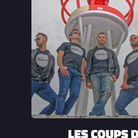
LES COUPS D