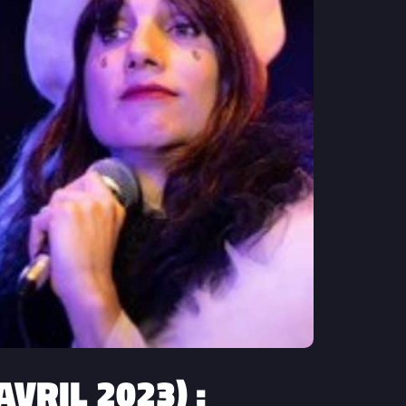
VRIL 2023) :