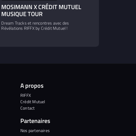
MOSIMANN X CRÉDIT MUTUEL
MUSIQUE TOUR
Dream Tracks et rencontres avec des
Révélations RIFFX by Crédit Mutuel !
A propos
RIFFX
Crédit Mutuel
Contact
Partenaires
Nos partenaires