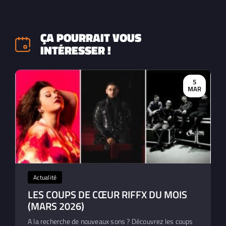
ÇA POURRAIT VOUS
INTÉRESSER !
5
MAR
Actualité
LES COUPS DE CŒUR RIFFX DU MOIS
(MARS 2026)
A la recherche de nouveaux sons ? Découvrez les coups