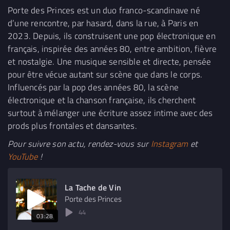
Porte des Princes est un duo franco-scandinave né
d’une rencontre, par hasard, dans la rue, à Paris en
2023. Depuis, ils construisent une pop électronique en
français, inspirée des années 80, entre ambition, fièvre
et nostalgie. Une musique sensible et directe, pensée
pour être vécue autant sur scène que dans le corps.
Influencés par la pop des années 80, la scène
électronique et la chanson française, ils cherchent
surtout à mélanger une écriture assez intime avec des
prods plus frontales et dansantes.
Pour suivre son actu, rendez-vous sur
Instagram
et
YouTube
!
La Tache de Vin
Porte des Princes
44
03:28