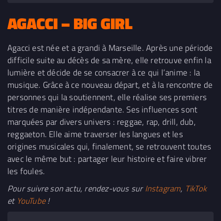
AGACCI – BIG GIRL
Agacci est née et a grandi à Marseille. Après une période
difficile suite au décès de sa mère, elle retrouve enfin la
lumière et décide de se consacrer à ce qui l’anime : la
musique. Grâce à ce nouveau départ, et à la rencontre de
personnes qui la soutiennent, elle réalise ses premiers
titres de manière indépendante. Ses influences sont
marquées par divers univers : reggae, rap, drill, dub,
reggaeton. Elle aime traverser les langues et les
origines musicales qui, finalement, se retrouvent toutes
avec le même but : partager leur histoire et faire vibrer
les foules.
Pour suivre son actu, rendez-vous sur
Instagram
,
TikTok
et
YouTube
!