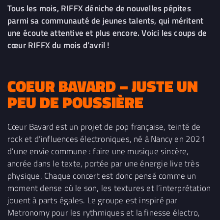
Tous les mois, RIFFX déniche de nouvelles pépites
parmi sa communauté de jeunes talents, qui méritent
une écoute attentive et plus encore. Voici les coups de
cœur RIFFX du mois d’avril !
COEUR BAVARD – JUSTE UN
PEU DE POUSSIÈRE
Cœur Bavard est un projet de pop française, teinté de
rock et d’influences électroniques, né à Nancy en 2021
d’une envie commune : faire une musique sincère,
ancrée dans le texte, portée par une énergie live très
physique. Chaque concert est donc pensé comme un
moment dense où le son, les textures et l’interprétation
jouent à parts égales. Le groupe est inspiré par
Metronomy pour les rythmiques et la finesse électro,