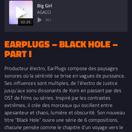
Big Girl
AGACCI
361
02:25
EARPLUGS – BLACK HOLE –
PART I
Producteur électro, EarPlugs compose des paysages
sonores où la sérénité se brise en vagues de puissance.
Ses influences sont multiples, de l’électro de Justice
jusqu’aux sons dissonants de Korn en passant par des
OST de films ou séries. Inspiré par les contrastes
extrêmes, il crée des morceaux qui oscillent entre
apesanteur et chaos, lumière et obscurité. Son nouveau
titre “Black Hole” ouvre une série de 6 compositions,
chacune pensée comme le chapitre d’un voyage vers le