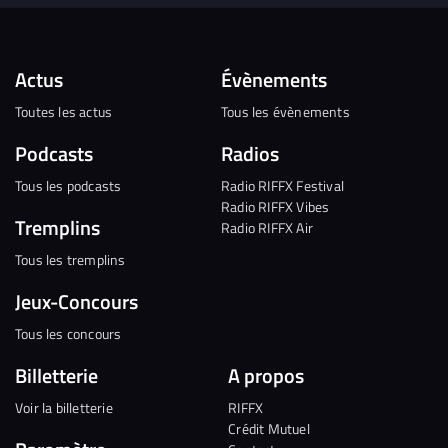
Actus
Évènements
Toutes les actus
Tous les évènements
Podcasts
Radios
Tous les podcasts
Radio RIFFX Festival
Radio RIFFX Vibes
Tremplins
Radio RIFFX Air
Tous les tremplins
Jeux-Concours
Tous les concours
Billetterie
A propos
Voir la billetterie
RIFFX
Crédit Mutuel