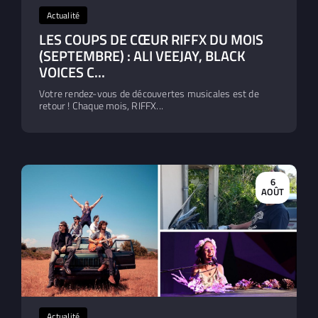
Actualité
LES COUPS DE CŒUR RIFFX DU MOIS
(SEPTEMBRE) : ALI VEEJAY, BLACK
VOICES C...
Votre rendez-vous de découvertes musicales est de
retour ! Chaque mois, RIFFX...
6
AOÛT
Actualité