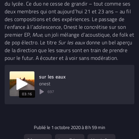
du lycée. Ce duo ne cesse de grandir – tout comme ses
deux membres qui ont aujourd’hui 21 et 23 ans – au fil
des compositions et des expériences. Le passage de
l’enfance à l’adolescence, Onest le concrétise sur son
premier EP,
Mue
, un joli mélange d’acoustique, de folk et
de pop électro. Le titre
Sur les eaux
donne un bel aperçu
de la direction que les sœurs sont en train de prendre
pour le futur. A écouter et à voir sans modération.
sur les eaux
onest
697
03:16
Publié le 1 octobre 2020 à 8 h 59 min