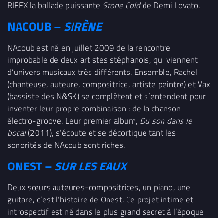
RIFFX la ballade puissante
Stone Cold
de Demi Lovato.
NACOUB –
SIRÈNE
NAcoub est né en juillet 2009 de la rencontre
improbable de deux artistes stéphanois, qui viennent
d’univers musicaux très différents. Ensemble, Rachel
(chanteuse, auteure, compositrice, artiste peintre) et Vax
(bassiste des N&SK) se complètent et s’entendent pour
inventer leur propre combinaison : de la chanson
électro-groove. Leur premier album,
Du son dans le
bocal
(2011), s’écoute et se décortique tant les
sonorités de NAcoub sont riches.
ONEST –
SUR LES EAUX
Deux sœurs auteures-compositrices, un piano, une
guitare, c’est l’histoire de Onest. Ce projet intime et
introspectif est né dans le plus grand secret à l’époque