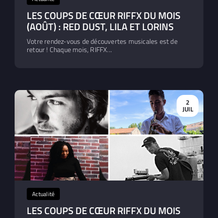
LES COUPS DE CŒUR RIFFX DU MOIS
(AOÛT) : RED DUST, LILA ET LORINS
Votre rendez-vous de découvertes musicales est de
retour ! Chaque mois, RIFFX...
2
JUIL
Actualité
LES COUPS DE CŒUR RIFFX DU MOIS