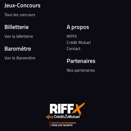
Jeux-Concours
Tous les concours
Billetterie
A propos
Voir la billetterie
RIFFX
Crédit Mutuel
Baromètre
Contact
Voir le Baromètre
Partenaires
Nos partenaires