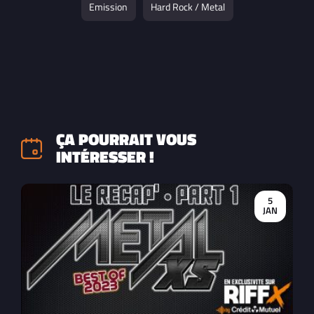
Emission
Hard Rock / Metal
ÇA POURRAIT VOUS
INTÉRESSER !
5
JAN