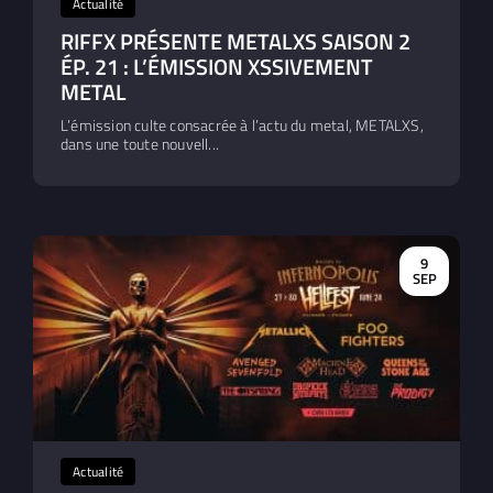
Actualité
RIFFX PRÉSENTE METALXS SAISON 2
ÉP. 21 : L’ÉMISSION XSSIVEMENT
METAL
L’émission culte consacrée à l’actu du metal, METALXS,
dans une toute nouvell...
9
SEP
Actualité