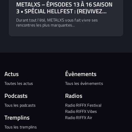
METALXS – ÉPISODES 13 À 16 SAISON
3 • SPÉCIAL HELLFEST : (RE)VIVEZ...
Durant tout l'été, METALXS vous fait vivre ses
rencontres les plus marquantes...
Actus
Évènements
Toutes les actus
Tous les évènements
Podcasts
Radios
Tous les podcasts
Radio RIFFX Festival
Radio RIFFX Vibes
Tremplins
Radio RIFFX Air
Tous les tremplins