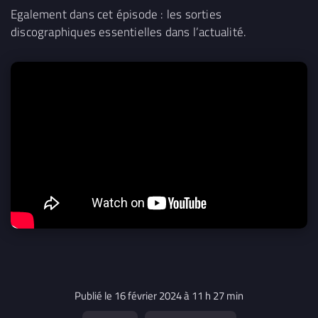
Egalement dans cet épisode : les sorties
discographiques essentielles dans l’actualité.
Publié le 16 février 2024 à 11 h 27 min