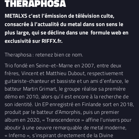
THERAPHOSA
METALXS c’est l’émission de télévision culte,
consacrée à l’actualité du metal dans son sens le
plus large, qui se décline dans une formule web en
exclusivité sur RIFFX.fr.
Theraphosa : retenez bien ce nom.
Trio fondé en Seine-et-Marne en 2007, entre deux
frères, Vincent et Matthieu Dubout, respectivement
guitariste-chanteur et bassiste et un ami d’enfance, le
batteur Martin Grimart, le groupe réalise sa première
démo en 2010, alors qu’il est encore à la recherche de
son identité. Un EP enregistré en Finlande sort en 2018,
produit par le batteur d’Amorphis, puis un premier
album en 2020, « Transcendence » affine l’univers pour
aboutir à une oeuvre remarquable de metal moderne,
« Inferno », s’inspirant directement de la Divine