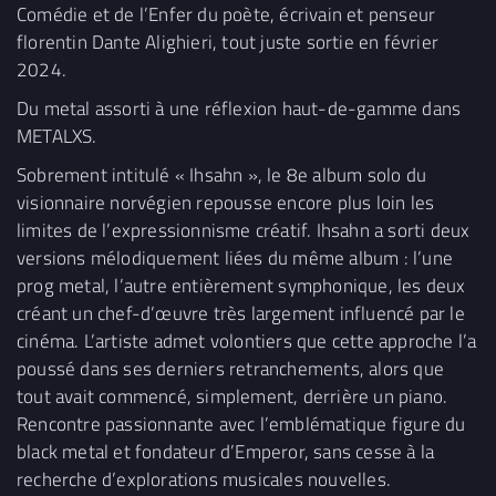
Comédie et de l’Enfer du poète, écrivain et penseur
florentin Dante Alighieri, tout juste sortie en février
2024.
Du metal assorti à une réflexion haut-de-gamme dans
METALXS.
Sobrement intitulé « Ihsahn », le 8e album solo du
visionnaire norvégien repousse encore plus loin les
limites de l’expressionnisme créatif. Ihsahn a sorti deux
versions mélodiquement liées du même album : l’une
prog metal, l’autre entièrement symphonique, les deux
créant un chef-d’œuvre très largement influencé par le
cinéma. L’artiste admet volontiers que cette approche l’a
poussé dans ses derniers retranchements, alors que
tout avait commencé, simplement, derrière un piano.
Rencontre passionnante avec l’emblématique figure du
black metal et fondateur d’Emperor, sans cesse à la
recherche d’explorations musicales nouvelles.