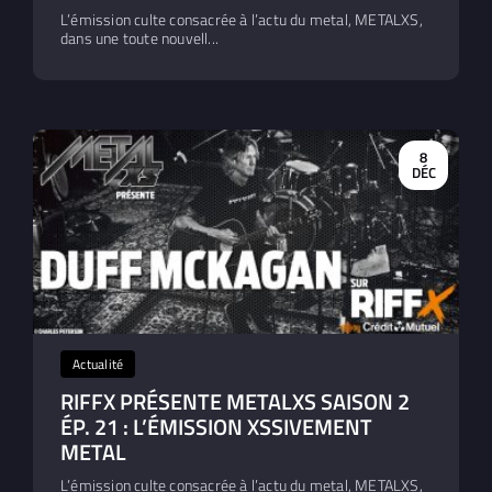
L’émission culte consacrée à l’actu du metal, METALXS,
dans une toute nouvell...
8
DÉC
Actualité
RIFFX PRÉSENTE METALXS SAISON 2
ÉP. 21 : L’ÉMISSION XSSIVEMENT
METAL
L’émission culte consacrée à l’actu du metal, METALXS,