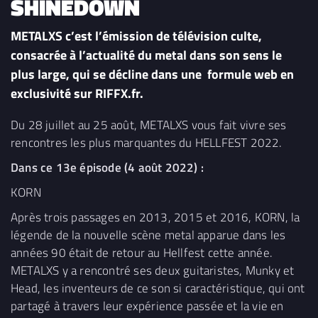
SHINEDOWN
METALXS c’est l’émission de télévision culte,
consacrée à l’actualité du metal dans son sens le
plus large, qui se décline dans une formule web en
exclusivité sur RIFFX.fr.
Du 28 juillet au 25 août, METALXS vous fait vivre ses
rencontres les plus marquantes du HELLFEST 2022.
Dans ce 13e épisode (4 août 2022) :
KORN
Après trois passages en 2013, 2015 et 2016, KORN, la
légende de la nouvelle scène metal apparue dans les
années 90 était de retour au Hellfest cette année.
METALXS y a rencontré ses deux guitaristes, Munky et
Head, les inventeurs de ce son si caractéristique, qui ont
partagé à travers leur expérience passée et la vie en