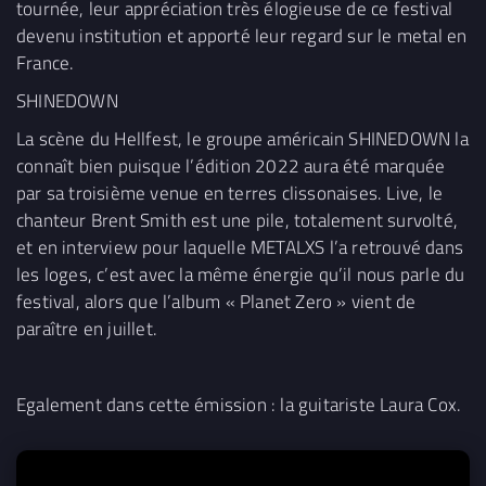
tournée, leur appréciation très élogieuse de ce festival
devenu institution et apporté leur regard sur le metal en
France.
SHINEDOWN
La scène du Hellfest, le groupe américain SHINEDOWN la
connaît bien puisque l’édition 2022 aura été marquée
par sa troisième venue en terres clissonaises. Live, le
chanteur Brent Smith est une pile, totalement survolté,
et en interview pour laquelle METALXS l’a retrouvé dans
les loges, c’est avec la même énergie qu’il nous parle du
festival, alors que l’album « Planet Zero » vient de
paraître en juillet.
Egalement dans cette émission : la guitariste Laura Cox.