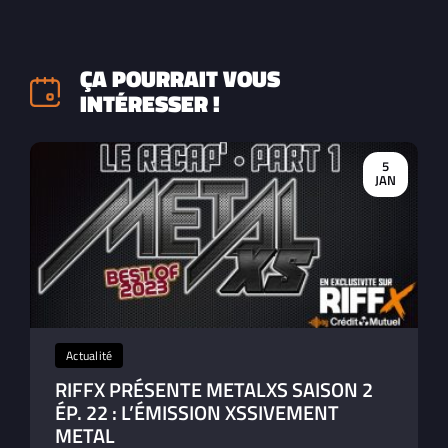
ÇA POURRAIT VOUS
INTÉRESSER !
5
JAN
Actualité
RIFFX PRÉSENTE METALXS SAISON 2
ÉP. 22 : L’ÉMISSION XSSIVEMENT
METAL