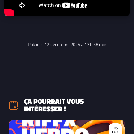
Publié le 12 décembre 2024 à 17 h 38 min
ÇA POURRAIT VOUS
INTÉRESSER !
16
DÉC