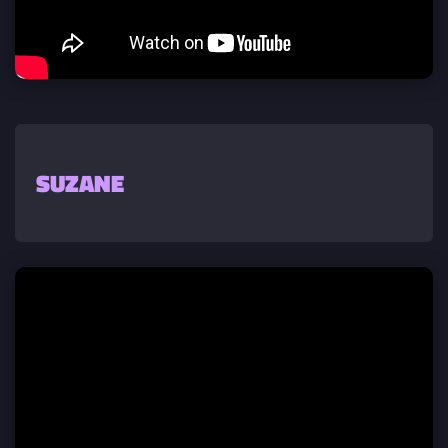
SUZANE