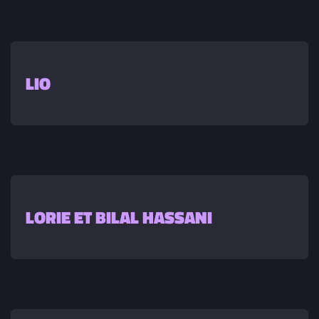
LIO
LORIE ET BILAL HASSANI