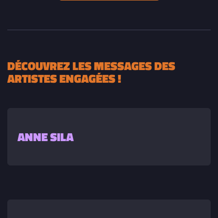
DÉCOUVREZ LES MESSAGES DES
ARTISTES ENGAGÉES !
ANNE SILA