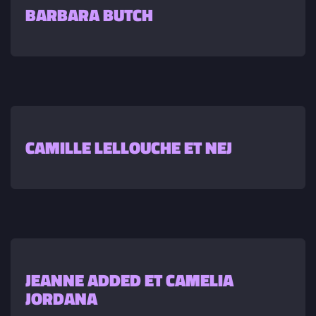
BARBARA BUTCH
CAMILLE LELLOUCHE ET NEJ
JEANNE ADDED ET CAMELIA
JORDANA