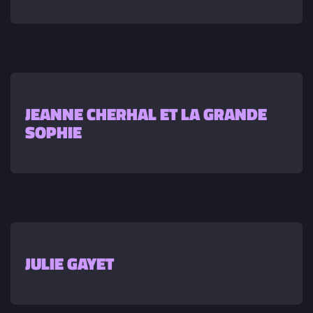
JEANNE CHERHAL ET LA GRANDE
SOPHIE
JULIE GAYET