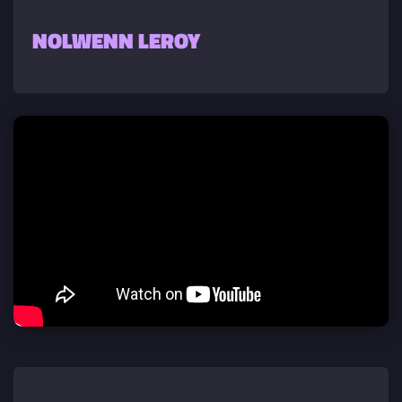
NOLWENN LEROY