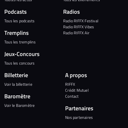
Podcasts
Radios
Tous les podcasts
Radio RIFFX Festival
Radio RIFFX Vibes
Tremplins
Radio RIFFX Air
Tous les tremplins
Jeux-Concours
Tous les concours
Billetterie
A propos
Voir la billetterie
RIFFX
Crédit Mutuel
Baromètre
Contact
Voir le Baromètre
Partenaires
Nos partenaires