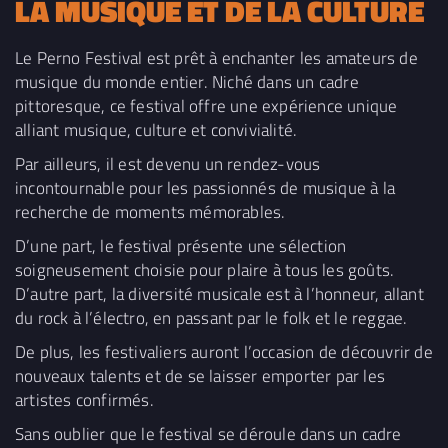
LA MUSIQUE ET DE LA CULTURE
Le Perno Festival est prêt à enchanter les amateurs de
musique du monde entier. Niché dans un cadre
pittoresque, ce festival offre une expérience unique
alliant musique, culture et convivialité.
Par ailleurs, il est devenu un rendez-vous
incontournable pour les passionnés de musique à la
recherche de moments mémorables.
D’une part, le festival présente une sélection
soigneusement choisie pour plaire à tous les goûts.
D’autre part, la diversité musicale est à l’honneur, allant
du rock à l’électro, en passant par le folk et le reggae.
De plus, les festivaliers auront l’occasion de découvrir de
nouveaux talents et de se laisser emporter par les
artistes confirmés.
Sans oublier que le festival se déroule dans un cadre