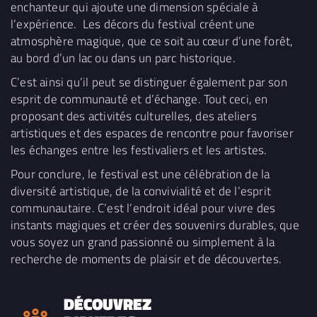
enchanteur qui ajoute une dimension spéciale à
l’expérience. Les décors du festival créent une
atmosphère magique, que ce soit au cœur d’une forêt,
au bord d’un lac ou dans un parc historique.
C’est ainsi qu’il peut se distinguer également par son
esprit de communauté et d’échange. Tout ceci, en
proposant des activités culturelles, des ateliers
artistiques et des espaces de rencontre pour favoriser
les échanges entre les festivaliers et les artistes.
Pour conclure, le festival est une célébration de la
diversité artistique, de la convivialité et de l’esprit
communautaire. C’est l’endroit idéal pour vivre des
instants magiques et créer des souvenirs durables, que
vous soyez un grand passionné ou simplement à la
recherche de moments de plaisir et de découvertes.
DÉCOUVREZ