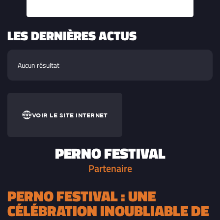
LES DERNIÈRES ACTUS
Aucun résultat
VOIR LE SITE INTERNET
PERNO FESTIVAL
Partenaire
PERNO FESTIVAL : UNE
CÉLÉBRATION INOUBLIABLE DE