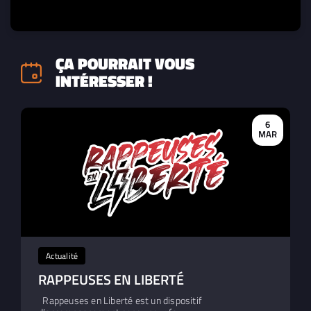
ÇA POURRAIT VOUS
INTÉRESSER !
6
MAR
Actualité
RAPPEUSES EN LIBERTÉ
Rappeuses en Liberté est un dispositif