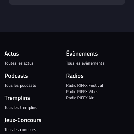
Actus
Évènements
Toutes les actus
Tous les évènements
Podcasts
Radios
Tous les podcasts
Radio RIFFX Festival
Radio RIFFX Vibes
Tremplins
Radio RIFFX Air
Tous les tremplins
Jeux-Concours
Tous les concours