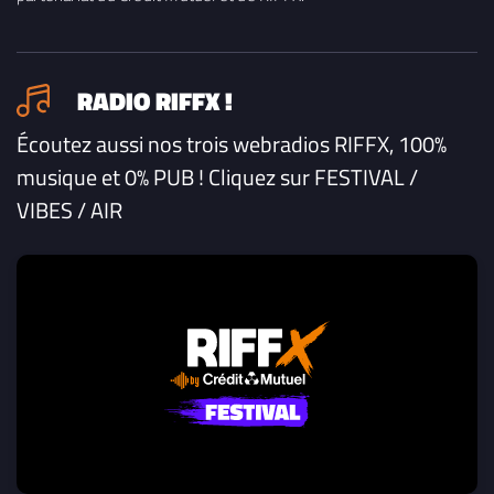
RADIO RIFFX !
Écoutez aussi nos trois webradios RIFFX, 100%
musique et 0% PUB ! Cliquez sur FESTIVAL /
VIBES / AIR