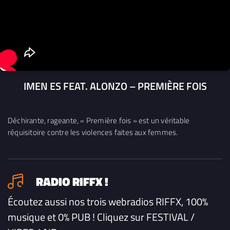
IMEN ES FEAT. ALONZO – PREMIÈRE FOIS
Déchirante, rageante, « Première fois » est un véritable
réquisitoire contre les violences faites aux femmes.
RADIO RIFFX !
Écoutez aussi nos trois webradios RIFFX, 100%
musique et 0% PUB ! Cliquez sur FESTIVAL /