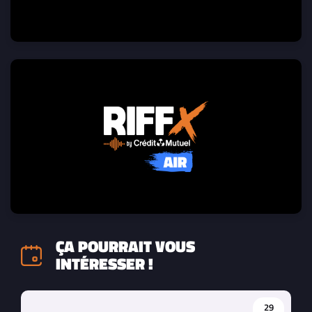
ÇA POURRAIT VOUS
INTÉRESSER !
29