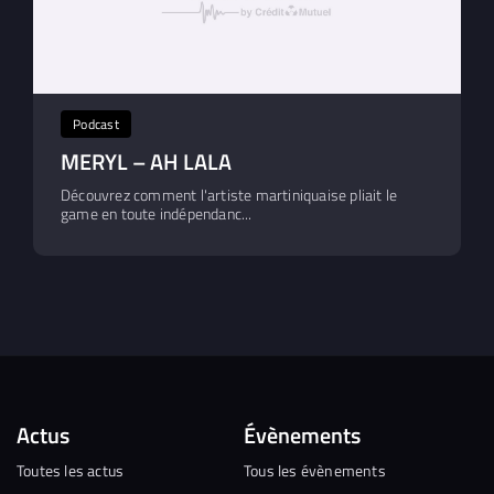
Podcast
MERYL – AH LALA
Découvrez comment l'artiste martiniquaise pliait le
game en toute indépendanc...
Actus
Évènements
Toutes les actus
Tous les évènements