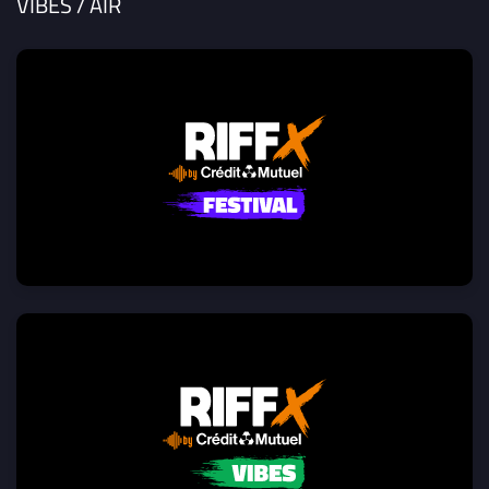
VIBES / AIR