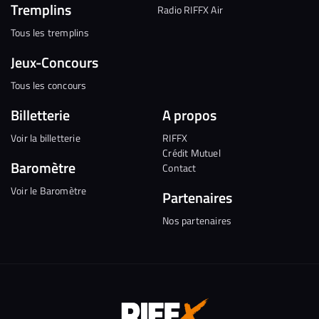
Tremplins
Radio RIFFX Air
Tous les tremplins
Jeux-Concours
Tous les concours
Billetterie
A propos
Voir la billetterie
RIFFX
Crédit Mutuel
Baromètre
Contact
Voir le Baromètre
Partenaires
Nos partenaires