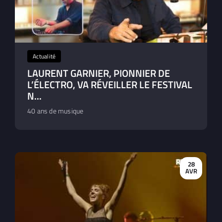
Actualité
LAURENT GARNIER, PIONNIER DE
L’ÉLECTRO, VA RÉVEILLER LE FESTIVAL
N...
40 ans de musique
28
AVR