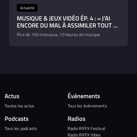
Actualité
MUSIQUE & JEUX VIDÉO ÉP. 4 : « J’AI
ENCORE DU MAL À ASSIMILER TOUT ...
Plus de 150 morceaux, 10 heures de musique
Actus
Évènements
Toutes les actus
Tous les évènements
Podcasts
Radios
Tous les podcasts
Radio RIFFX Festival
Radio RIFFX Vibes