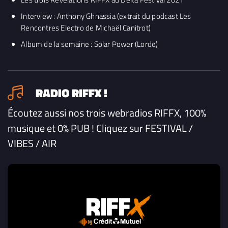
Interview : Anthony Ghnassia (extrait du podcast Les
Rencontres Electro de Michaël Canitrot)
Album de la semaine : Solar Power (Lorde)
RADIO RIFFX !
Écoutez aussi nos trois webradios RIFFX, 100%
musique et 0% PUB ! Cliquez sur FESTIVAL /
VIBES / AIR