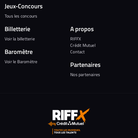
Jeux-Concours
Tous les concours
Billetterie
A propos
Voir la billetterie
RIFFX
Crédit Mutuel
Baromètre
Contact
Voir le Baromètre
Partenaires
Nos partenaires