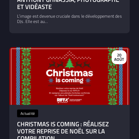
ET VIDÉASTE
L’image est devenue cruciale dans le développement des
DJs. Elle est au...
20
AOÛT
Actualité
CHRISTMAS IS COMING : RÉALISEZ
VOTRE REPRISE DE NOËL SUR LA
COMPILATION ...