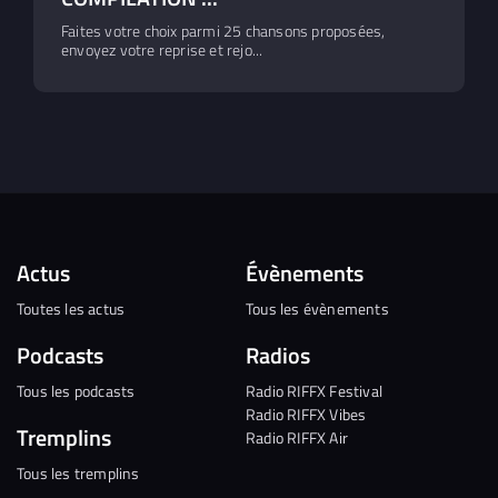
Faites votre choix parmi 25 chansons proposées,
envoyez votre reprise et rejo...
Actus
Évènements
Toutes les actus
Tous les évènements
Podcasts
Radios
Tous les podcasts
Radio RIFFX Festival
Radio RIFFX Vibes
Tremplins
Radio RIFFX Air
Tous les tremplins