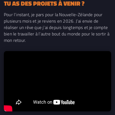
TU AS DES PROJETS À VENIR ?
Pour l’instant, je pars pour la Nouvelle-Zélande pour
plusieurs mois et je reviens en 2026. J’ai envie de
réaliser un rêve que j’ai depuis longtemps et je compte
bien le travailler à l’autre bout du monde pour le sortir à
mon retour.