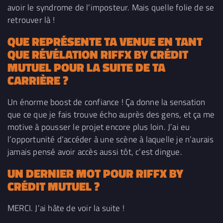
avoir le syndrome de l’imposteur. Mais quelle folie de se
retrouver là !
QUE REPRÉSENTE TA VENUE EN TANT
QUE RÉVÉLATION RIFFX BY CRÉDIT
MUTUEL POUR LA SUITE DE TA
CARRIÈRE ?
Un énorme boost de confiance ! Ça donne la sensation
que ce que je fais trouve écho auprès des gens, et ça me
motive à pousser le projet encore plus loin. J’ai eu
l’opportunité d’accéder à une scène à laquelle je n’aurais
jamais pensé avoir accès aussi tôt, c’est dingue.
UN DERNIER MOT POUR RIFFX
BY
CRÉDIT MUTUEL
?
MERCI. J’ai hâte de voir la suite !