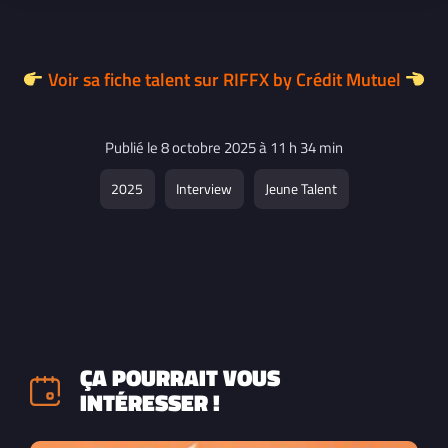
Voir sa fiche talent sur RIFFX by Crédit Mutuel
Publié le 8 octobre 2025 à 11 h 34 min
2025
Interview
Jeune Talent
ÇA POURRAIT VOUS
INTÉRESSER !