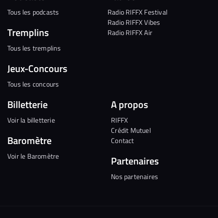
Tous les podcasts
Radio RIFFX Festival
Radio RIFFX Vibes
Tremplins
Radio RIFFX Air
Tous les tremplins
Jeux-Concours
Tous les concours
Billetterie
A propos
Voir la billetterie
RIFFX
Crédit Mutuel
Baromètre
Contact
Voir le Baromètre
Partenaires
Nos partenaires