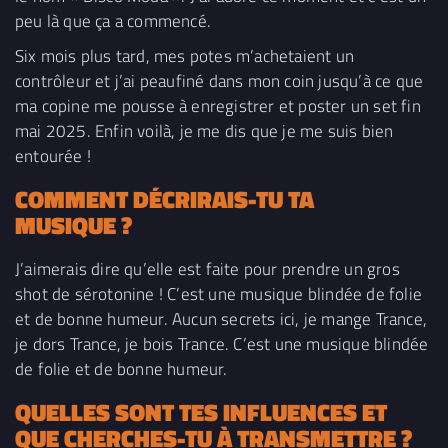
peu là que ça a commencé.
Six mois plus tard, mes potes m’achetaient un
contrôleur et j’ai peaufiné dans mon coin jusqu’à ce que
ma copine me pousse à enregistrer et poster un set fin
mai 2025. Enfin voilà, je me dis que je me suis bien
entourée !
COMMENT DÉCRIRAIS-TU TA
MUSIQUE
?
J’aimerais dire qu’elle est faite pour prendre un gros
shot de sérotonine ! C’est une musique blindée de folie
et de bonne humeur. Aucun secrets ici, je mange Trance,
je dors Trance, je bois Trance. C’est une musique blindée
de folie et de bonne humeur.
QUELLES SONT TES INFLUENCES ET
QUE CHERCHES-TU À TRANSMETTRE ?