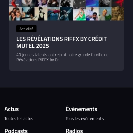
Actualité
LES RÉVÉLATIONS RIFFX BY CRÉDIT
MUTEL 2025
40 jeunes talents ont rejoint notre grande famille de
Révélations RIFFX by Cr...
Actus
Évènements
Toutes les actus
Tous les évènements
Podcasts
Radios