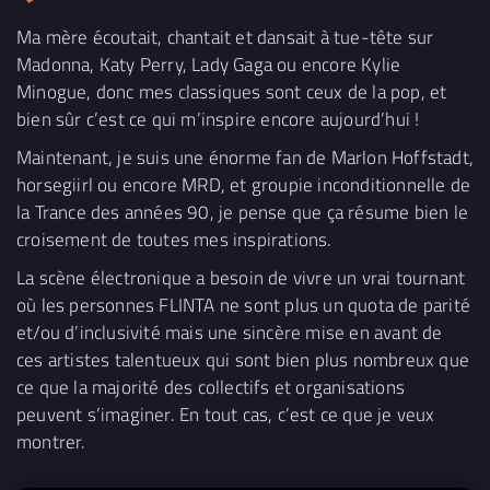
Ma mère écoutait, chantait et dansait à tue-tête sur
Madonna, Katy Perry, Lady Gaga ou encore Kylie
Minogue, donc mes classiques sont ceux de la pop, et
bien sûr c’est ce qui m’inspire encore aujourd’hui !
Maintenant, je suis une énorme fan de Marlon Hoffstadt,
horsegiirl ou encore MRD, et groupie inconditionnelle de
la Trance des années 90, je pense que ça résume bien le
croisement de toutes mes inspirations.
La scène électronique a besoin de vivre un vrai tournant
où les personnes FLINTA ne sont plus un quota de parité
et/ou d’inclusivité mais une sincère mise en avant de
ces artistes talentueux qui sont bien plus nombreux que
ce que la majorité des collectifs et organisations
peuvent s’imaginer. En tout cas, c’est ce que je veux
montrer.