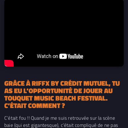
GRÂCE À RIFFX BY CRÉDIT MUTUEL, TU
AS EU L’OPPORTUNITÉ DE JOUER AU
TOUQUET MUSIC BEACH FESTIVAL.
C’ÉTAIT COMMENT ?
C’était fou !! Quand je me suis retrouvée sur la scène
baie (qui est gigantesque), c’était compliqué de ne pas