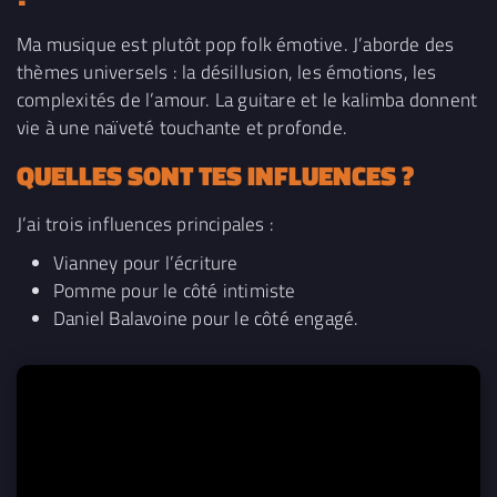
Ma musique est plutôt pop folk émotive. J’aborde des
thèmes universels : la désillusion, les émotions, les
complexités de l’amour. La guitare et le kalimba donnent
vie à une naïveté touchante et profonde.
QUELLES SONT TES INFLUENCES ?
J’ai trois influences principales :
Vianney pour l’écriture
Pomme pour le côté intimiste
Daniel Balavoine pour le côté engagé.