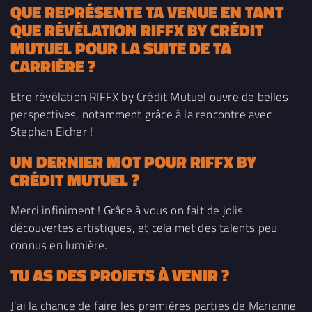
QUE REPRÉSENTE TA VENUE EN TANT
QUE RÉVÉLATION RIFFX BY CRÉDIT
MUTUEL POUR LA SUITE DE TA
CARRIÈRE ?
Etre révélation RIFFX by Crédit Mutuel ouvre de belles
perspectives, notamment grâce à la rencontre avec
Stephan Eicher !
UN DERNIER MOT POUR RIFFX
BY
CRÉDIT MUTUEL
?
Merci infiniment ! Grâce à vous on fait de jolis
découvertes artistiques, et cela met des talents peu
connus en lumière.
TU AS DES PROJETS À VENIR ?
J’ai la chance de faire les premières parties de Marianne