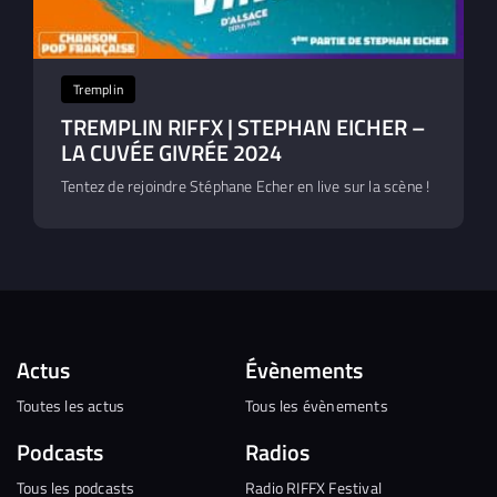
Tremplin
TREMPLIN RIFFX | STEPHAN EICHER –
LA CUVÉE GIVRÉE 2024
Tentez de rejoindre Stéphane Echer en live sur la scène !
Actus
Évènements
Toutes les actus
Tous les évènements
Podcasts
Radios
Tous les podcasts
Radio RIFFX Festival