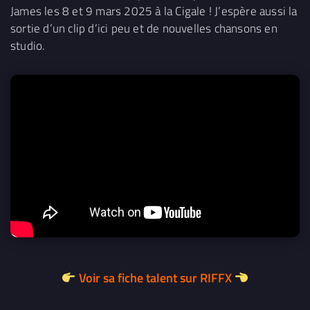
James les 8 et 9 mars 2025 à la Cigale ! J’espère aussi la
sortie d’un clip d’ici peu et de nouvelles chansons en
studio.
Voir sa fiche talent sur RIFFX