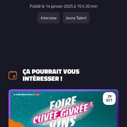
Publié le 14 janvier 2025 à 15 h 20 min
Interview
Jeune Talent
ÇA POURRAIT VOUS
INTÉRESSER !
29
OCT