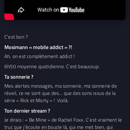
C’est bon ?
Mosimann « mobile addict » ?!
Ah, on est complètement addict !
6h50 moyenne quotidienne. C’est beaucoup.
Ta sonnerie ?
Mes alertes messages, ma sonnerie, ma sonnerie de
réveil, ce ne sont que des… que des sons issus de la
série « Rick et Morty » ! Voilà.
Ton dernier stream ?
Je dirais : « Be Mine » de Rachel Foxx. C’est vraiment le
truc que j’écoute en boucle là, qui me met bien, qui