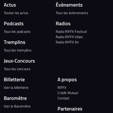
Actus
Évènements
Toutes les actus
Tous les évènements
Podcasts
Radios
Tous les podcasts
Radio RIFFX Festival
Radio RIFFX Vibes
Tremplins
Radio RIFFX Air
Tous les tremplins
Jeux-Concours
Tous les concours
Billetterie
A propos
Voir la billetterie
RIFFX
Crédit Mutuel
Baromètre
Contact
Voir le Baromètre
Partenaires