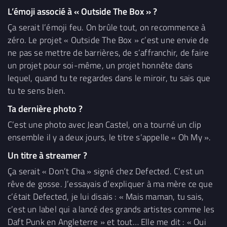
L’émoji associé à « Outside The Box » ?
Ça serait l’émoji feu. On brûle tout, on recommence à
zéro. Le projet « Outside The Box » c’est une envie de
ne pas se mettre de barrières, de s’affranchir, de faire
un projet pour soi-même, un projet honnête dans
lequel, quand tu te regardes dans le miroir, tu sais que
tu te sens bien.
Ta dernière photo ?
C’est une photo avec Jean Castel, on a tourné un clip
ensemble il y a deux jours, le titre s’appelle « Oh My ».
Un titre à streamer ?
Ça serait « Don’t Cha » signé chez Defected. C’est un
rêve de gosse. J’essayais d’expliquer à ma mère ce que
c’était Defected, je lui disais : « Mais maman, tu sais,
c’est un label qui a lancé des grands artistes comme les
Daft Punk en Angleterre » et tout… Elle me dit : « Oui