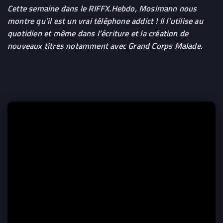
Cette semaine dans le RIFFX.Hebdo, Mosimann nous
montre qu’il est un vrai téléphone addict ! Il l’utilise au
quotidien et même dans l’écriture et la création de
nouveaux titres notamment avec Grand Corps Malade.