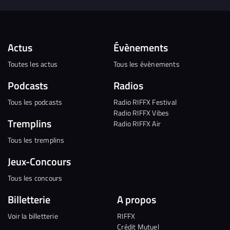
Actus
Évènements
Toutes les actus
Tous les évènements
Podcasts
Radios
Tous les podcasts
Radio RIFFX Festival
Radio RIFFX Vibes
Tremplins
Radio RIFFX Air
Tous les tremplins
Jeux-Concours
Tous les concours
Billetterie
A propos
Voir la billetterie
RIFFX
Crédit Mutuel