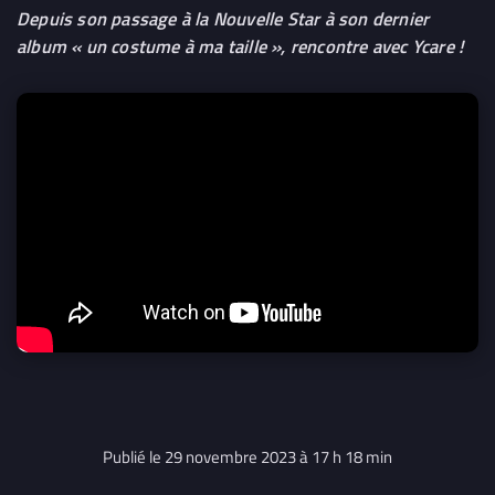
Depuis son passage à la Nouvelle Star à son dernier
album « un costume à ma taille », rencontre avec Ycare !
Publié le 29 novembre 2023 à 17 h 18 min