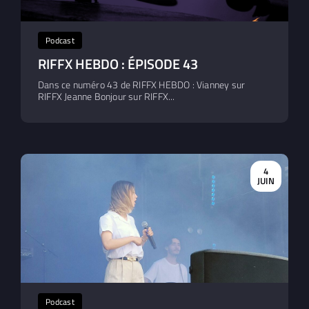
Podcast
RIFFX HEBDO : ÉPISODE 43
Dans ce numéro 43 de RIFFX HEBDO : Vianney sur
RIFFX Jeanne Bonjour sur RIFFX...
4
JUIN
Podcast