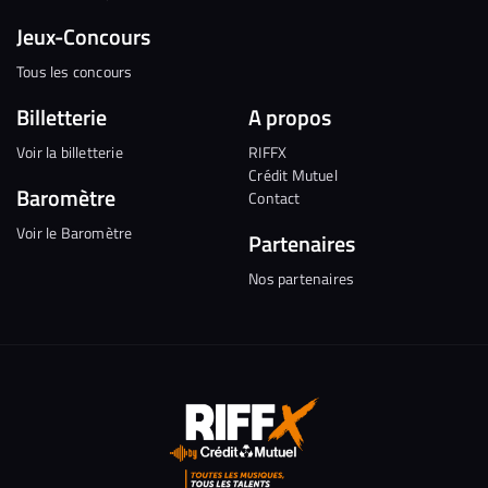
Jeux-Concours
Tous les concours
Billetterie
A propos
Voir la billetterie
RIFFX
Crédit Mutuel
Baromètre
Contact
Voir le Baromètre
Partenaires
Nos partenaires