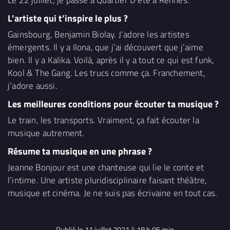
L’artiste qui t’inspire le plus ?
Gainsbourg, Benjamin Biolay. J’adore les artistes
émergents. Il y a Ilona, que j’ai découvert que j’aime
bien. Il y a Kalika. Voilà, après il y a tout ce qui est funk,
Kool & The Gang. Les trucs comme ça. Franchement,
j’adore aussi.
Les meilleures conditions pour écouter ta musique ?
Le train, les transports. Vraiment, ça fait écouter la
musique autrement.
Résume ta musique en une phrase ?
Jeanne Bonjour est une chanteuse qui lie le conte et
l’intime. Une artiste pluridisciplinaire faisant théâtre,
musique et cinéma. Je ne suis pas écrivaine en tout cas.