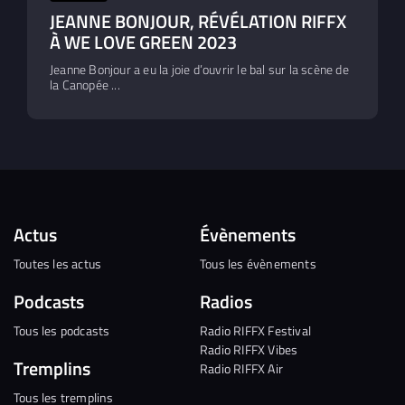
JEANNE BONJOUR, RÉVÉLATION RIFFX
À WE LOVE GREEN 2023
Jeanne Bonjour a eu la joie d’ouvrir le bal sur la scène de
la Canopée ...
Actus
Évènements
Toutes les actus
Tous les évènements
Podcasts
Radios
Tous les podcasts
Radio RIFFX Festival
Radio RIFFX Vibes
Tremplins
Radio RIFFX Air
Tous les tremplins