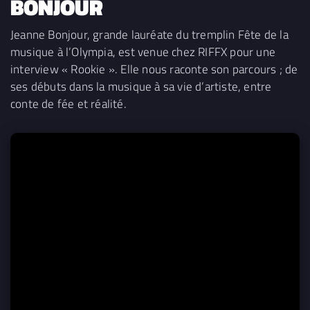
BONJOUR
Jeanne Bonjour, grande lauréate du tremplin Fête de la
musique à l’Olympia, est venue chez RIFFX pour une
interview « Rookie ». Elle nous raconte son parcours ; de
ses débuts dans la musique à sa vie d’artiste, entre
conte de fée et réalité.