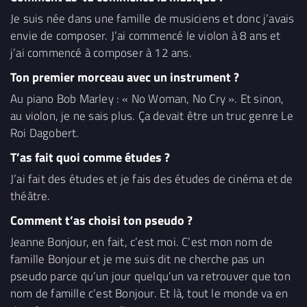
Je suis née dans une famille de musiciens et donc j’avais
envie de composer. J’ai commencé le violon à 8 ans et
j’ai commencé à composer à 12 ans.
Ton premier morceau avec un instrument ?
Au piano Bob Marley : « No Woman, No Cry ». Et sinon,
au violon, je ne sais plus. Ça devait être un truc genre Le
Roi Dagobert.
T’as fait quoi comme études ?
J’ai fait des études et je fais des études de cinéma et de
théâtre.
Comment t’as choisi ton pseudo ?
Jeanne Bonjour, en fait, c’est moi. C’est mon nom de
famille Bonjour et je me suis dit ne cherche pas un
pseudo parce qu’un jour quelqu’un va retrouver que ton
nom de famille c’est Bonjour. Et là, tout le monde va en