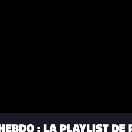
HEBDO : LA PLAYLIST DE