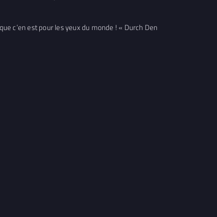
ais que c’en est pour les yeux du monde ! « Durch Den