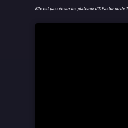
Elle est passée sur les plateaux d’X Factor ou de 