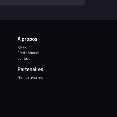
A propos
RIFFX
Crédit Mutuel
Contact
Partenaires
Nos partenaires