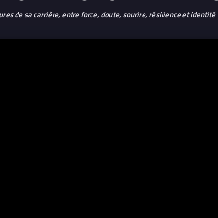
 de sa carrière, entre force, doute, sourire, résilience et identité 