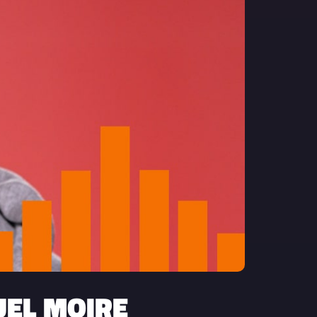
UEL MOIRE