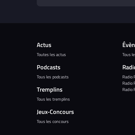
Actus
Évè
Toutes les actus
Tous l
Podcasts
Radi
Tous les podcasts
Radio 
Radio 
Tremplins
Radio 
Tous les tremplins
Jeux-Concours
Tous les concours