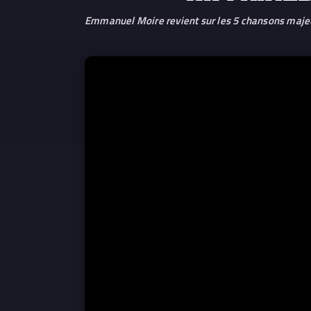
Emmanuel Moire revient sur les 5 chansons majeures