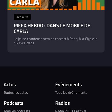
Actualité
RIFFX.HEBDO : DANS LE MOBILE DE
CARLA
La jeune chanteuse sera en concert à Paris, à la Cigale le
16 avril 2023
Actus
Évènements
Toutes les actus
Tous les évènements
Podcasts
Radios
Tous les podcasts
Radio RIFFX Festival