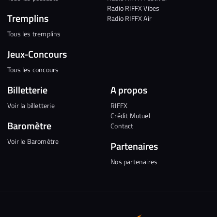
Radio RIFFX Vibes
Tremplins
Radio RIFFX Air
Tous les tremplins
Jeux-Concours
Tous les concours
Billetterie
A propos
Voir la billetterie
RIFFX
Crédit Mutuel
Baromètre
Contact
Voir le Baromètre
Partenaires
Nos partenaires