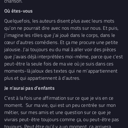
chanson.
Où êtes-vous
Quelquefois, les auteurs disent plus avec leurs mots
qu’on ne pourrait dire avec nos mots sur nous. Et puis,
j’imagine les rôles que j’ai joué dans le corps, dans le
cœur d’autres comédiens. Et ça me procure une petite
jalousie. J’ai toujours eu du mal à aller voir des pièces
que j’avais déjà interprétées moi-même, parce que c’est
peut-être la seule fois de ma vie où je suis dans ces
moments-là jaloux des textes qui ne m’appartiennent
plus et qui appartiennent à d’autres.
Je n’aurai pas d’enfants
C’est à la fois une affirmation sur ce que je vis en ce
moment. Sur ma vie, qui est un peu centrée sur mon
métier, sur mes amis et une question sur ce que je
vivrais peut-être toujours comme ça, ou peut-être pas
toujours. Peut être qu’il y a un moment, ça arrivera.