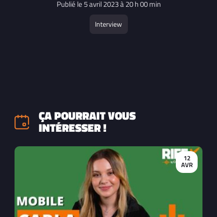
Publié le 5 avril 2023 à 20 h 00 min
Interview
ÇA POURRAIT VOUS
INTÉRESSER !
12
AVR