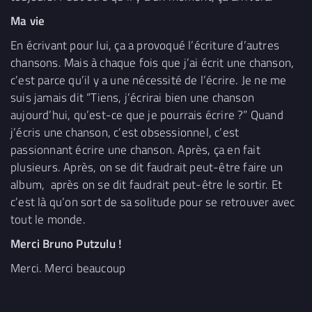
Ma vie
En écrivant pour lui, ça a provoqué l’écriture d’autres
chansons. Mais à chaque fois que j’ai écrit une chanson,
c’est parce qu’il y a une nécessité de l’écrire. Je ne me
suis jamais dit “Tiens, j’écrirai bien une chanson
aujourd’hui, qu’est-ce que je pourrais écrire ?” Quand
j’écris une chanson, c’est obsessionnel, c’est
passionnant écrire une chanson. Après, ça en fait
plusieurs. Après, on se dit faudrait peut-être faire un
album, après on se dit faudrait peut-être le sortir. Et
c’est là qu’on sort de sa solitude pour se retrouver avec
tout le monde.
Merci Bruno Putzulu !
Merci. Merci beaucoup