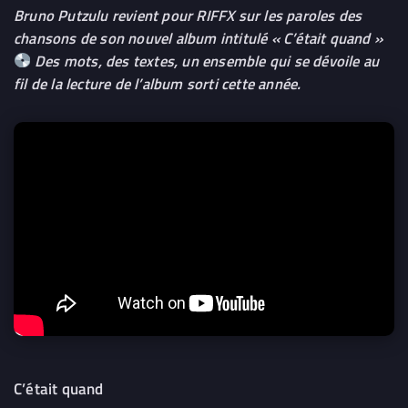
Bruno Putzulu revient pour RIFFX sur les paroles des
chansons de son nouvel album intitulé « C’était quand »
Des mots, des textes, un ensemble qui se dévoile au
fil de la lecture de l’album sorti cette année.
C’était quand