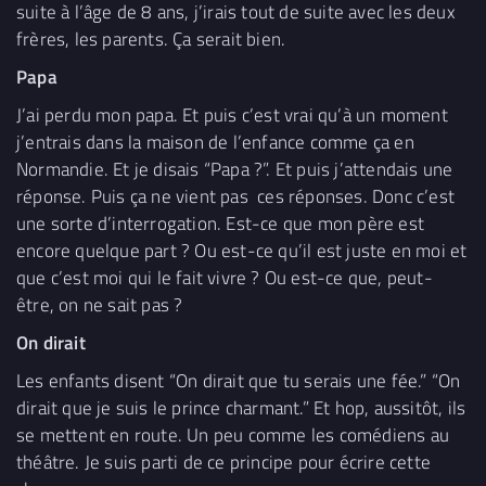
suite à l’âge de 8 ans, j’irais tout de suite avec les deux
frères, les parents. Ça serait bien.
Papa
J’ai perdu mon papa. Et puis c’est vrai qu’à un moment
j’entrais dans la maison de l’enfance comme ça en
Normandie. Et je disais “Papa ?”. Et puis j’attendais une
réponse. Puis ça ne vient pas ces réponses. Donc c’est
une sorte d’interrogation. Est-ce que mon père est
encore quelque part ? Ou est-ce qu’il est juste en moi et
que c’est moi qui le fait vivre ? Ou est-ce que, peut-
être, on ne sait pas ?
On dirait
Les enfants disent “On dirait que tu serais une fée.” “On
dirait que je suis le prince charmant.” Et hop, aussitôt, ils
se mettent en route. Un peu comme les comédiens au
théâtre. Je suis parti de ce principe pour écrire cette