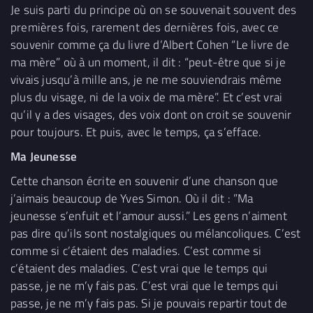
Je suis parti du principe où on se souvenait souvent des
premières fois, rarement des dernières fois, avec ce
souvenir comme ça du livre d’Albert Cohen “Le livre de
ma mère” où à un moment, il dit : “peut-être que si je
vivais jusqu’à mille ans, je ne me souviendrais même
plus du visage, ni de la voix de ma mère”. Et c’est vrai
qu’il y a des visages, des voix dont on croit se souvenir
pour toujours. Et puis, avec le temps, ça s’efface.
Ma Jeunesse
Cette chanson écrite en souvenir d’une chanson que
j’aimais beaucoup de Yves Simon. Où il dit : ”Ma
jeunesse s’enfuit et l’amour aussi.” Les gens n’aiment
pas dire qu’ils sont nostalgiques ou mélancoliques. C’est
comme si c’étaient des maladies. C’est comme si
c’étaient des maladies. C’est vrai que le temps qui
passe, je ne m’y fais pas. C’est vrai que le temps qui
passe, je ne m’y fais pas. Si je pouvais repartir tout de