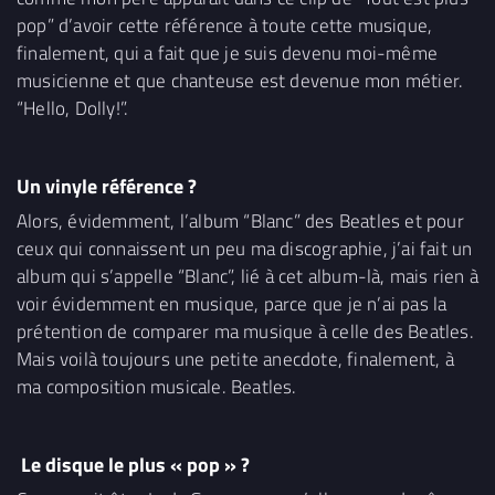
pop” d’avoir cette référence à toute cette musique,
finalement, qui a fait que je suis devenu moi-même
musicienne et que chanteuse est devenue mon métier.
“Hello, Dolly!”.
Un vinyle référence ?
Alors, évidemment, l’album “Blanc” des Beatles et pour
ceux qui connaissent un peu ma discographie, j’ai fait un
album qui s’appelle “Blanc”, lié à cet album-là, mais rien à
voir évidemment en musique, parce que je n’ai pas la
prétention de comparer ma musique à celle des Beatles.
Mais voilà toujours une petite anecdote, finalement, à
ma composition musicale. Beatles.
Le disque le plus « pop » ?