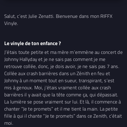
Salut, c’est Julie Zenatti. Bienvenue dans mon RIFFX
Vinyle.
Le vinyle de ton enfance ?
J’étais toute petite et ma mère m’emmène au concert de
Johnny Hallyday et je ne sais pas comment je me
retrouve collée, donc, je dois avoir, je ne sais pas 7 ans.
Collée aux crash barrières dans un Zénith en feu et
Johnny à un moment tout en sueur, transpirant, s’est
mis à genoux. Moi, j’étais vraiment collée aux crash
barrières il y avait que la tête comme ça, qui dépassait.
La lumière se pose vraiment sur lui. Et là, il commence à
chanter “Je te promets” et il me tient la main. La petite
fille à qui il chante “Je te promets” dans ce Zenith, c’était
moi.