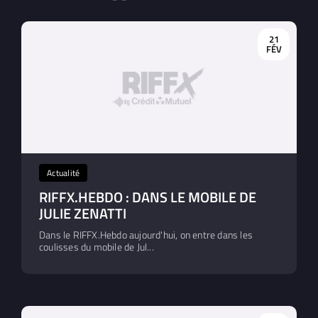
21
FÉV
Actualité
RIFFX.HEBDO : DANS LE MOBILE DE
JULIE ZENATTI
Dans le RIFFX.Hebdo aujourd'hui, on entre dans les
coulisses du mobile de Jul...