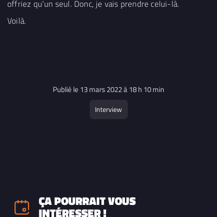
offriez qu’un seul. Donc, je vais prendre celui-là.
Voilà.
Publié le 13 mars 2022 à 18 h 10 min
Interview
ÇA POURRAIT VOUS
INTÉRESSER !