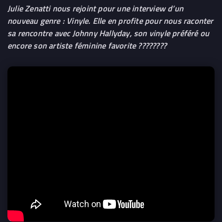
Julie Zenatti nous rejoint pour une interview d’un
nouveau genre : Vinyle. Elle en profite pour nous raconter
sa rencontre avec Johnny Hallyday, son vinyle préféré ou
encore son artiste féminine favorite ????????