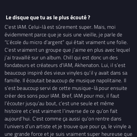
Le disque que tu as le plus écouté ?
C’est IAM. Celui-là est sûrement super. Mais, moi
évidemment parce que je suis une vieille, je parle de
“L’école du micro d’argent” qui était vraiment une folie.
C’est vraiment un groupe que j’aime en plus avec lequel
j’ai travaillé sur un album. Chill qui est donc un des
fondateurs et créateurs d’IAM, Akhenaton. Lui, il s’est
beaucoup inspiré des vieux vinyles qu’il y avait dans sa
famille. Il écoutait beaucoup de musique napolitaine. Il
s’est beaucoup servi de cette musique-là pour ensuite
créer des sons pour IAM. Bref, IAM pour moi, il faut
l’écouter jusqu’au bout, c’est une seule et même
histoire et c’est vraiment l’inverse de ce qu’on fait
aujourd’hui. C’est comme ça aussi qu’on rentre dans
l’univers d’un artiste et je trouve que pour ça, le vinyle a
une grande force et je suis vraiment super heureuse que