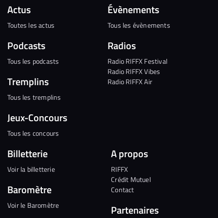
Actus
Évènements
Toutes les actus
Tous les évènements
Podcasts
Radios
Tous les podcasts
Radio RIFFX Festival
Radio RIFFX Vibes
Tremplins
Radio RIFFX Air
Tous les tremplins
Jeux-Concours
Tous les concours
Billetterie
A propos
Voir la billetterie
RIFFX
Crédit Mutuel
Baromètre
Contact
Voir le Baromètre
Partenaires