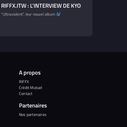
RIFFX.ITW : L’INTERVIEW DE KYO
"Ultraviolent", leur nouvel album
A propos
RIFFX
Crédit Mutuel
Contact
Partenaires
Nos partenaires