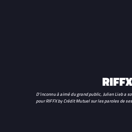
RIFFX
D’inconnu à aimé du grand public, Julien Lieb a s
pour RIFFX by Crédit Mutuel sur les paroles de s