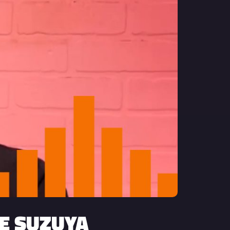
DE SUZUYA