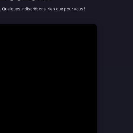
. Quelques indiscrétions, rien que pour vous !