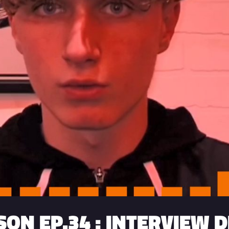
SON EP.34 : INTERVIEW 