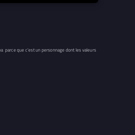
uya parce que c’est un personnage dont les valeurs