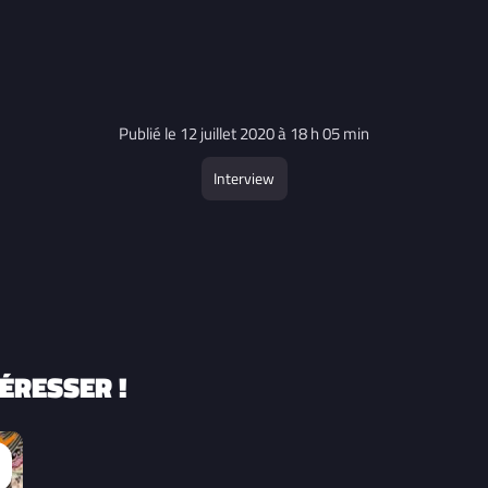
Publié le 12 juillet 2020 à 18 h 05 min
Interview
ÉRESSER !