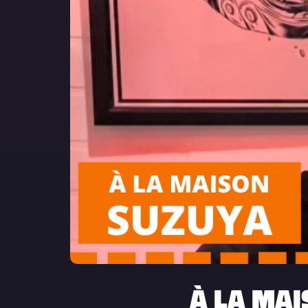
À LA MAI